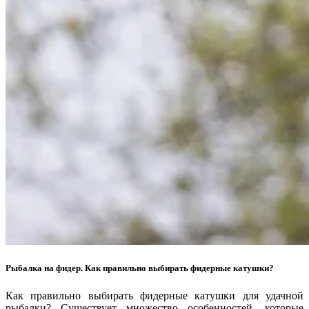
Рыбалка на фидер. Как правильно выбирать фидерные катушки?
Как правильно выбирать фидерные катушки для удачной
рыбалки? Существует множество особенностей, которые