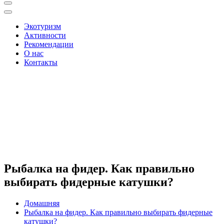
Экотуризм
Активности
Рекомендации
О нас
Контакты
Рыбалка на фидер. Как правильно
выбирать фидерные катушки?
Домашняя
Рыбалка на фидер. Как правильно выбирать фидерные
катушки?