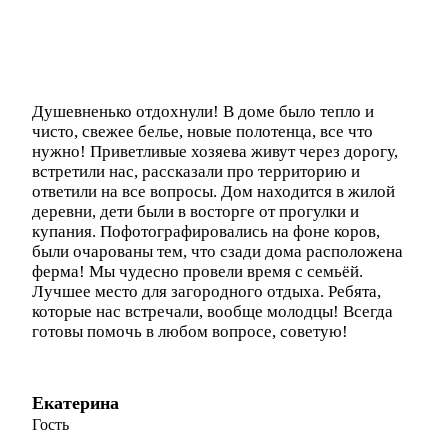
Душевненько отдохнули! В доме было тепло и
чисто, свежее белье, новые полотенца, все что
нужно! Приветливые хозяева живут через дорогу,
встретили нас, рассказали про территорию и
ответили на все вопросы. Дом находится в жилой
деревни, дети были в восторге от прогулки и
купания. Пофотографировались на фоне коров,
были очарованы тем, что сзади дома расположена
ферма! Мы чудесно провели время с семьёй.
Лучшее место для загородного отдыха. Ребята,
которые нас встречали, вообще молодцы! Всегда
готовы помочь в любом вопросе, советую!
Екатерина
Гость