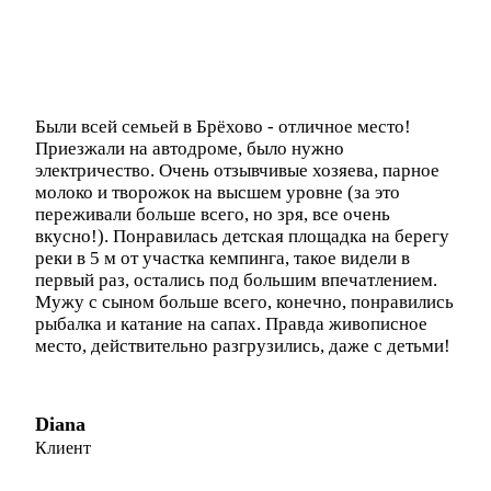
Были всей семьей в Брёхово - отличное место!
Приезжали на автодроме, было нужно
электричество. Очень отзывчивые хозяева, парное
молоко и творожок на высшем уровне (за это
переживали больше всего, но зря, все очень
вкусно!). Понравилась детская площадка на берегу
реки в 5 м от участка кемпинга, такое видели в
первый раз, остались под большим впечатлением.
Мужу с сыном больше всего, конечно, понравились
рыбалка и катание на сапах. Правда живописное
место, действительно разгрузились, даже с детьми!
Diana
Клиент