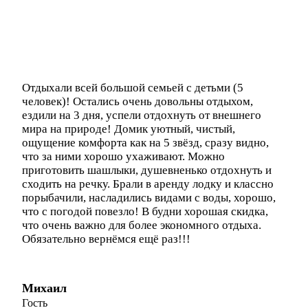
Отдыхали всей большой семьей с детьми (5
человек)! Остались очень довольны отдыхом,
ездили на 3 дня, успели отдохнуть от внешнего
мира на природе! Домик уютный, чистый,
ощущение комфорта как на 5 звёзд, сразу видно,
что за ними хорошо ухаживают. Можно
приготовить шашлыки, душевненько отдохнуть и
сходить на речку. Брали в аренду лодку и классно
порыбачили, насладились видами с воды, хорошо,
что с погодой повезло! В будни хорошая скидка,
что очень важно для более экономного отдыха.
Обязательно вернёмся ещё раз!!!
Михаил
Гость