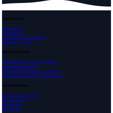
НАВИГАЦИЯ
Размещение
Активности
Комфортное проживание
Рыбалка и отдых
БРОНИРОВАНИЕ
Забронировать гостевой домик
Забронировать баню
Забронировать место под палатку
Забронировать место для автодома
МЕРОПРИЯТИЯ
Экскурсии на ферму
Мастер-классы
Фотоархив
Праздники