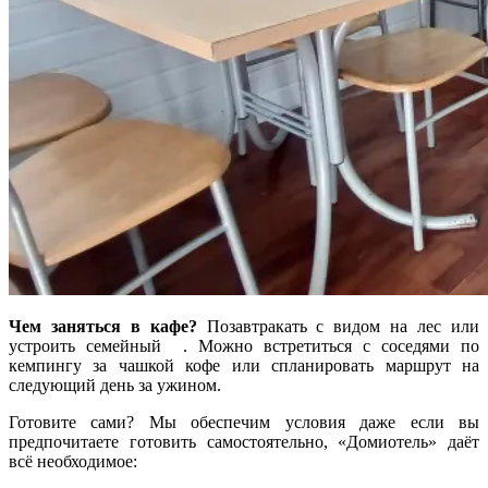
Чем заняться в кафе?
Позавтракать с видом на лес или
устроить семейный . Можно встретиться с соседями по
кемпингу за чашкой кофе или спланировать маршрут на
следующий день за ужином.
Готовите сами? Мы обеспечим условия даже если вы
предпочитаете готовить самостоятельно, «Домиотель» даёт
всё необходимое: