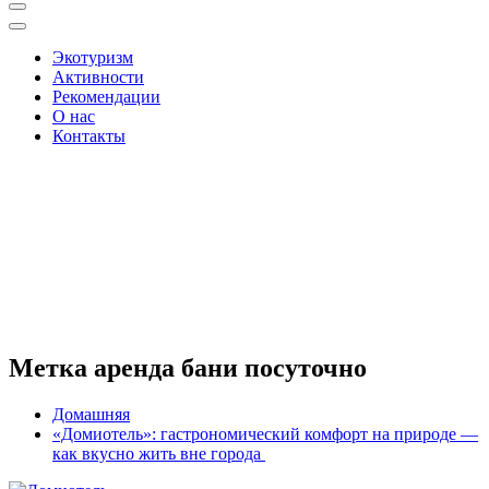
Экотуризм
Активности
Рекомендации
О нас
Контакты
Метка аренда бани посуточно
Домашняя
«Домиотель»: гастрономический комфорт на природе —
как вкусно жить вне города