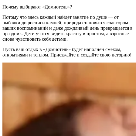
Почему выбирают «Домиотель»?
Потому что здесь каждый найдёт занятие по душе — от
рыбалки до росписи камней, природа становится соавтором
ваших воспоминаний и даже дождливый день превращается в
праздник. Дети учатся видеть красоту в простом, а взрослые
снова чувствовать себя детьми.
Пусть ваш отдых в «Домиотель» будет наполнен смехом,
открытиями и теплом. Приезжайте и создайте свою историю!