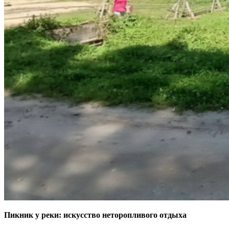
Пикник у реки: искусство неторопливого отдыха