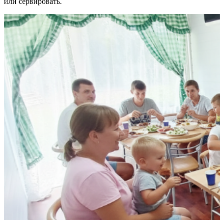
или сервировать.