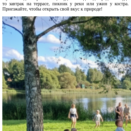
то завтрак на террасе, пикник у реки или ужин у костра.
Приезжайте, чтобы открыть свой вкус к природе!