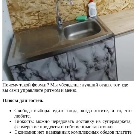
Почему такой формат? Мы убеждены: лучший отдых тот, где
вы сами управляете ритмом и меню.
Плюсы для гостей.
Свобода выбора: едите тогда, когда хотите, и то, что
любите.
Гибкость: можно чередовать доставку из супермаркета,
фермерские продукты и собственные заготовки.
Экономия: нет навязанных комплексных обедов платите