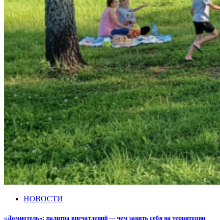
НОВОСТИ
«Домиотель»: палитра впечатлений — чем занять себя на территории