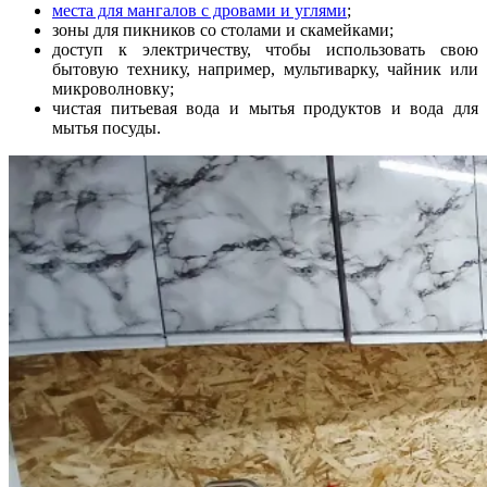
места для мангалов с дровами и углями
;
зоны для пикников со столами и скамейками;
доступ к электричеству, чтобы использовать свою
бытовую технику, например, мультиварку, чайник или
микроволновку;
чистая питьевая вода и мытья продуктов и вода для
мытья посуды.