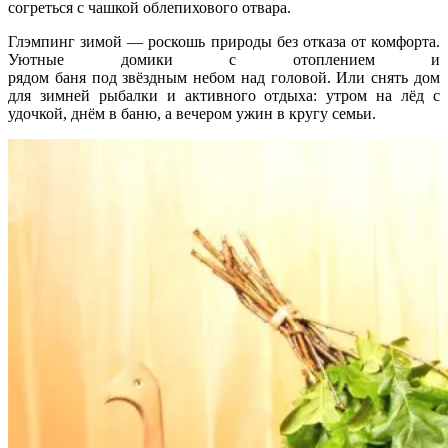
согреться с чашкой облепихового отвара.
Глэмпинг зимой — роскошь природы без отказа от комфорта.
Уютные домики с отоплением и
рядом баня под звёздным небом над головой. Или снять дом
для зимней рыбалки и активного отдыха: утром на лёд с
удочкой, днём в баню, а вечером ужин в кругу семьи.