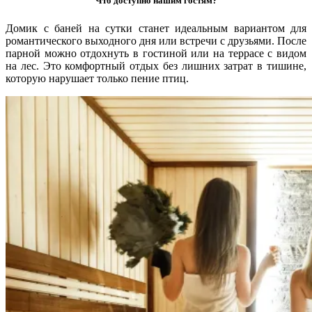
Что доступно нашим гостям?
Домик с баней на сутки станет идеальным вариантом для
романтического выходного дня или встречи с друзьями. После
парной можно отдохнуть в гостиной или на террасе с видом
на лес. Это комфортный отдых без лишних затрат в тишине,
которую нарушает только пение птиц.