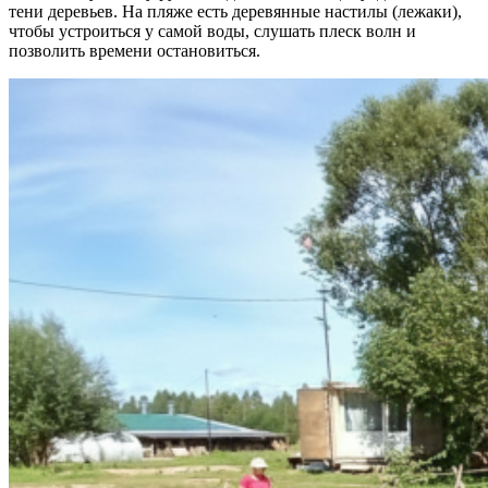
тени деревьев. На пляже есть деревянные настилы (лежаки),
чтобы устроиться у самой воды, слушать плеск волн и
позволить времени остановиться.