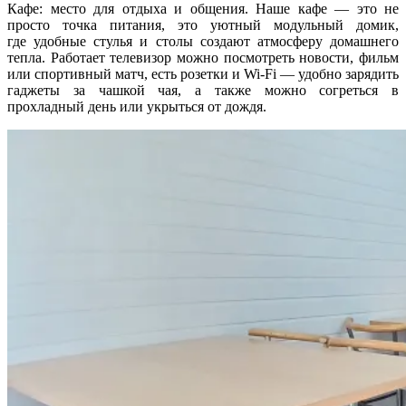
Кафе: место для отдыха и общения. Наше кафе — это не
просто точка питания, это уютный модульный домик,
где удобные стулья и столы создают атмосферу домашнего
тепла. Работает телевизор можно посмотреть новости, фильм
или спортивный матч, есть розетки и Wi‑Fi — удобно зарядить
гаджеты за чашкой чая, а также можно согреться в
прохладный день или укрыться от дождя.