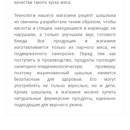
качества такого куска мяса.
Технологи нашего магазина рецепт шашлыка
из свинины разработали таким образом, чтобы
кислоты и специи, находящиеся в маринаде, не
нарушали, а только улучшали вкус готового
блюда. Вся продукция в магазине
изготавливается только из парного мяса, не
подверженного заморозке. Перед тем как
поступить в производство, продукты проходят
санитарно-эпидемиологическую проверку,
поэтому маринованный шашлык является
безопасным для здоровья. Его могут
употреблять не только взрослые, но и дети.
Кроме шашлыка, в магазине можно купить
натуральные фермерские продукты, идеально
подходящие для вкусного ужина.