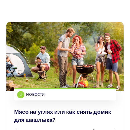
НОВОСТИ
Мясо на углях или как снять домик
для шашлыка?