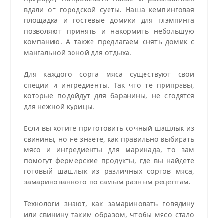
вдали от городской суеты. Наша кемпинговая
площадка и гостевые домики для глэмпинга
позволяют принять и накормить небольшую
компанию. А также предлагаем снять домик с
мангальной зоной для отдыха.
Для каждого сорта мяса существуют свои
специи и ингредиенты. Так что те приправы,
которые подойдут для баранины, не сгодятся
для нежной курицы.
Если вы хотите приготовить сочный шашлык из
свинины, но не знаете, как правильно выбирать
мясо и ингредиенты для маринада, то вам
помогут фермерские продукты, где вы найдете
готовый шашлык из различных сортов мяса,
замаринованного по самым разным рецептам.
Технологи знают, как замариновать говядину
или свинину таким образом, чтобы мясо стало