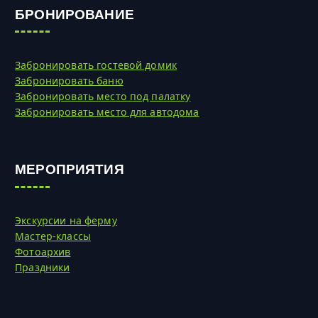
БРОНИРОВАНИЕ
Забронировать гостевой домик
Забронировать баню
Забронировать место под палатку
Забронировать место для автодома
МЕРОПРИЯТИЯ
Экскурсии на ферму
Мастер-классы
Фотоархив
Праздники