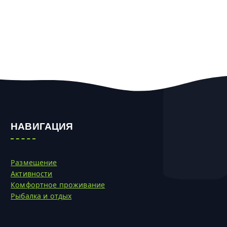
НАВИГАЦИЯ
Размещение
Активности
Комфортное проживание
Рыбалка и отдых