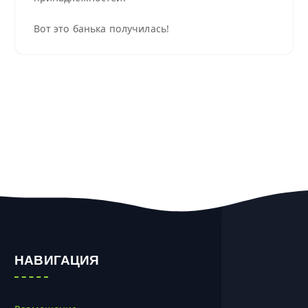
Вот это банька получилась!
НАВИГАЦИЯ