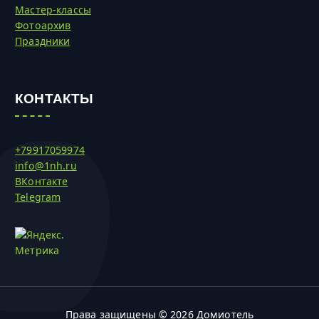
Мастер-классы
Фотоархив
Праздники
КОНТАКТЫ
+79917059974
info@1nh.ru
ВКонтакте
Telegram
Права защищены © 2026 Домиотель