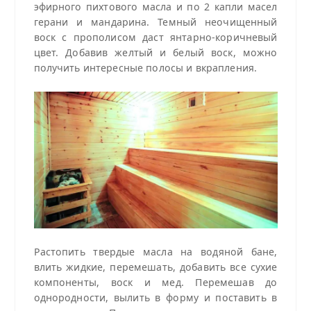
эфирного пихтового масла и по 2 капли масел
герани и мандарина. Темный неочищенный
воск с прополисом даст янтарно-коричневый
цвет. Добавив желтый и белый воск, можно
получить интересные полосы и вкрапления.
Растопить твердые масла на водяной бане,
влить жидкие, перемешать, добавить все сухие
компоненты, воск и мед. Перемешав до
однородности, вылить в форму и поставить в