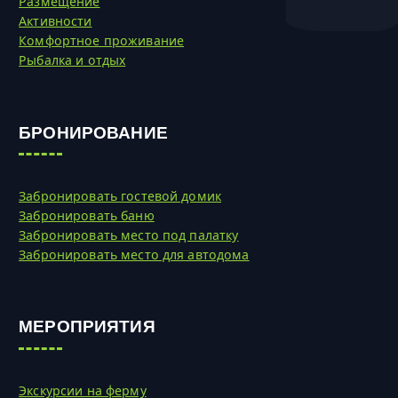
Размещение
Активности
Комфортное проживание
Рыбалка и отдых
БРОНИРОВАНИЕ
Забронировать гостевой домик
Забронировать баню
Забронировать место под палатку
Забронировать место для автодома
МЕРОПРИЯТИЯ
Экскурсии на ферму