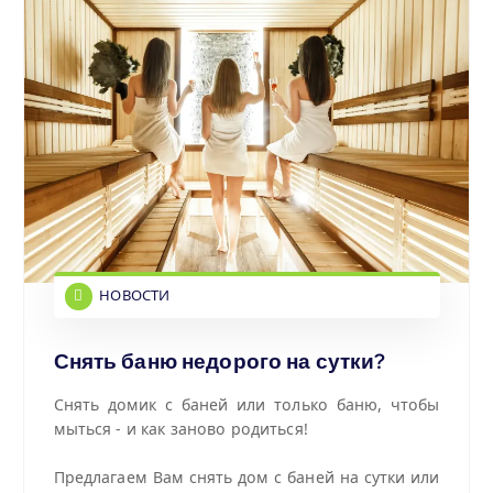
НОВОСТИ
Снять баню недорого на сутки?
Снять домик с баней или только баню, чтобы
мыться - и как заново родиться!
Предлагаем Вам снять дом с баней на сутки или