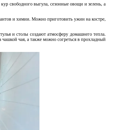
кур свободного выгула, сезонные овощи и зелень, а
вантов и химии. Можно приготовить ужин на костре,
тулья и столы создают атмосферу домашнего тепла.
а чашкой чая, а также можно согреться в прохладный