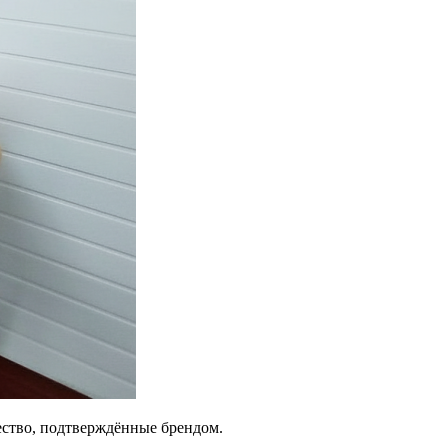
чество, подтверждённые брендом.