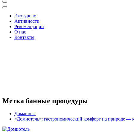
Экотуризм
Активности
Рекомендации
О нас
Контакты
Метка банные процедуры
Домашняя
«Домиотель»: гастрономический комфорт на природе — к