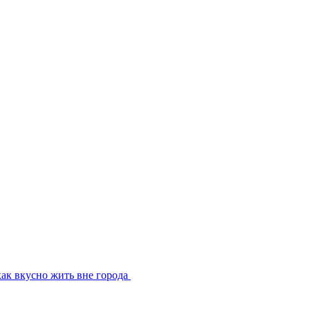
ак вкусно жить вне города