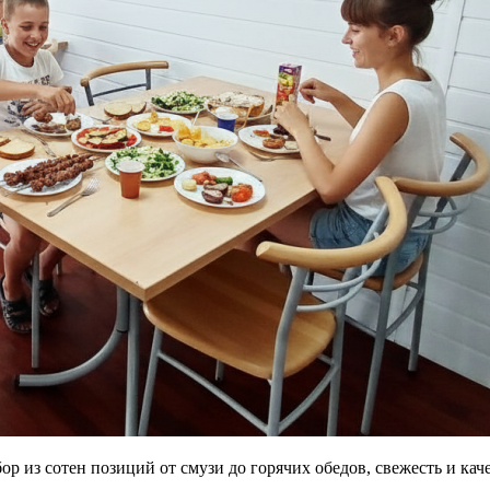
р из сотен позиций от смузи до горячих обедов, свежесть и ка