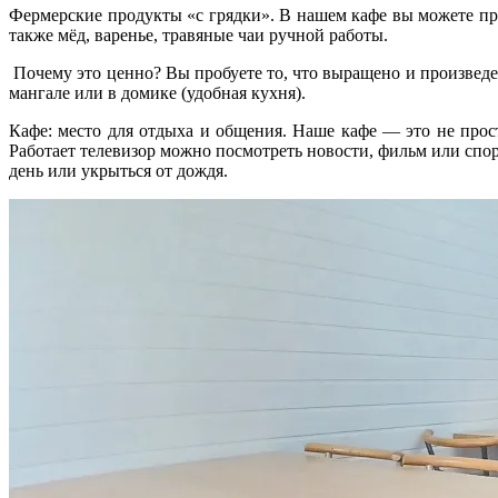
Фермерские продукты «с грядки». В нашем кафе вы можете прио
также мёд, варенье, травяные чаи ручной работы.
Почему это ценно? Вы пробуете то, что выращено и произведе
мангале или в домике (удобная кухня).
Кафе: место для отдыха и общения. Наше кафе — это не прос
Работает телевизор можно посмотреть новости, фильм или спор
день или укрыться от дождя.