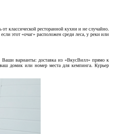
 от классической ресторанной кухни и не случайно.
если этот «очаг» расположен среди леса, у реки или
я. Ваши варианты: доставка из «ВкусВилл» прямо к
 ваш домик или номер места для кемпинга. Курьер