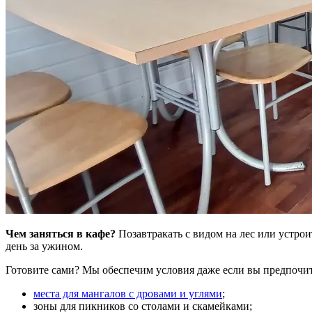
Чем заняться в кафе?
Позавтракать с видом на лес или устро
день за ужином.
Готовите сами? Мы обеспечим условия даже если вы предпочита
места для мангалов с дровами и углями
;
зоны для пикников со столами и скамейками;