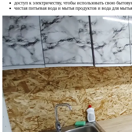
доступ к электричеству, чтобы использовать свою бытову
чистая питьевая вода и мытья продуктов и вода для мыть