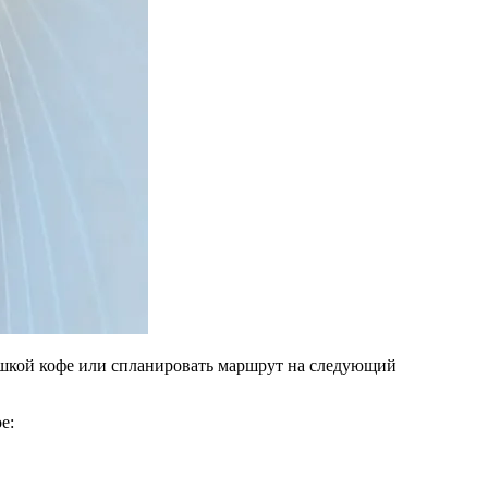
чашкой кофе или спланировать маршрут на следующий
е: