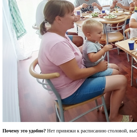
Почему это удобно?
Нет привязки к расписанию столовой, выбо