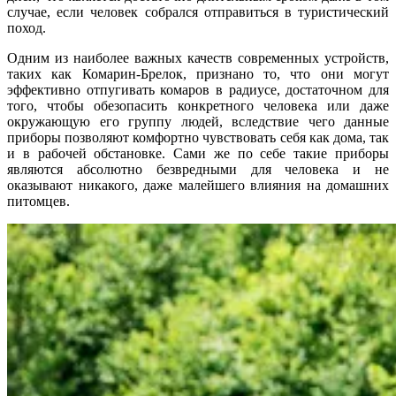
случае, если человек собрался отправиться в туристический
поход.
Одним из наиболее важных качеств современных устройств,
таких как Комарин-Брелок, признано то, что они могут
эффективно отпугивать комаров в радиусе, достаточном для
того, чтобы обезопасить конкретного человека или даже
окружающую его группу людей, вследствие чего данные
приборы позволяют комфортно чувствовать себя как дома, так
и в рабочей обстановке. Сами же по себе такие приборы
являются абсолютно безвредными для человека и не
оказывают никакого, даже малейшего влияния на домашних
питомцев.