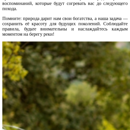
воспоминаний, которые будут согревать вас до следующего
похода.
Помните: природа дарит нам свои богатства, а наша задача —
сохранить её красоту для будущих поколений. Соблюдайте
правила, будьте внимательны и наслаждайтесь каждым
моментом на берегу реки!