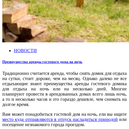
НОВОСТИ
Преимущества аренды гостевого дома на ночь
Традиционно считается аренда, чтобы снять домик для отдыха
на сутки, стоит дороже, чем на месяц. Однако далеко не все
отдыхающие знают преимущества аренды гостевого домика
для отдыха на ночь или на несколько дней. Многие
планируют провести в арендованных домах всего лишь ночь,
а то и несколько часов и это гораздо дешевле, чем снимать на
долгое время.
Вам может понадобиться гостевой дом на ночь, ели вы ищите
место куда отправляются в отпуск насладиться природой
или
посещение незнакомого города проездом.