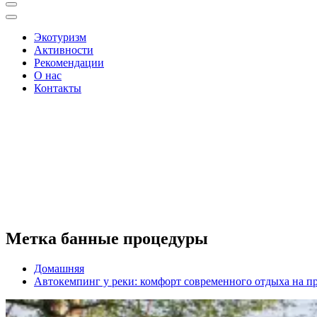
Экотуризм
Активности
Рекомендации
О нас
Контакты
Метка банные процедуры
Домашняя
Автокемпинг у реки: комфорт современного отдыха на п