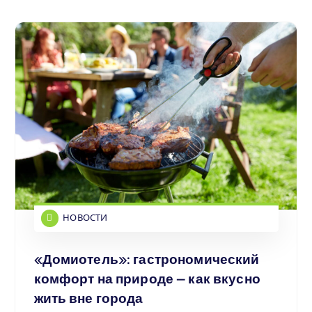
НОВОСТИ
«Домиотель»: гастрономический
комфорт на природе — как вкусно
жить вне города