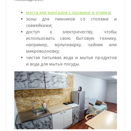
места для мангалов с дровами и углями
;
зоны для пикников со столами и
скамейками;
доступ к электричеству, чтобы
использовать свою бытовую технику,
например, мультиварку, чайник или
микроволновку;
чистая питьевая вода и мытья продуктов
и вода для мытья посуды.