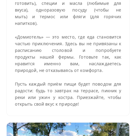
готовить), специи и масла (любимые для
вкуса), одноразовую посуду (чтобы не
мыть) и термос или фляги (для горячих
напитков).
«Домиотель» — это место, где еда становится
частью приключения. Здесь вы не привязаны к
расписанию столовой и попробуете
продукты нашей фермы. Готовьте так, как
нравится именно вам, наслаждаетесь
природой, не отказываясь от комфорта.
Пусть каждый приём пищи будет поводом для
радости: будь то завтрак на террасе, пикник у
реки или ужин у костра. Приезжайте, чтобы
открыть свой вкус к природе!