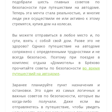
подобрали шесть главных советов по
безопасности при путешествии на автодоме.
Теперь эта мечта стала реальностью, и многие
люди уже осуществили ее или активно к этому
стремятся, купив дом на колесах.
Вы можете отправиться в любое место и, по
сути, взять с собой свой дом. Разве это не
здорово? Однако путешествие на автодоме
сопряжено с определенными трудностями и не
всегда безопасно. Поэтому при поездке в
комплекс отдыха «Домиотель» в Брёхово
прочитайте советы по безопасности
во время
путешествий на автодоме
.
Заранее планируйте пункт назначения и
остановки. Это один из самых логичных и
важных советов по безопасности, которые вы
когда-либо получали. Даже если вы
отправляетесь в путешествие, чтобы увидеть