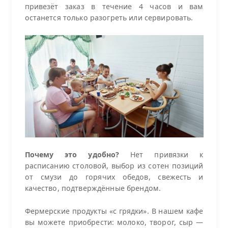
привезёт заказ в течение 4 часов и вам
останется только разогреть или сервировать.
Почему это удобно?
Нет привязки к
расписанию столовой, выбор из сотен позиций
от смузи до горячих обедов, свежесть и
качество, подтверждённые брендом.
Фермерские продукты «с грядки». В нашем кафе
вы можете приобрести: молоко, творог, сыр —