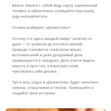
Важно: берите с собой воду, карту, заряженный
телефон и обязательно сообщайте персоналу,
куда направляетесь.
Почему выбирают «Домиотель»?
Потому что здесь каждый найдёт занятие по
душе — от рыбалки до росписи камней,
природа становится соавтором ваших
воспоминаний и даже дождливый день
превращается в праздник. Дети учатся видеть
красоту в простом, а взрослые снова
чувствовать себя детьми.
Пусть ваш отдых в «Домиотель» будет наполнен
смехом, открытиями и теплом. Приезжайте и
создайте свою историю!