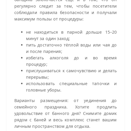
регулярно следит за тем, чтобы посетители
соблюдали правила безопасности и получали
максимум пользы от процедуры:
не находиться в парной дольше 15–20
минут за один заход;
пить достаточно тёплой воды или чая до
и после парения;
избегать алкоголя до и во время
процедур;
прислушиваться к самочувствию и делать
перерывы;
использовать специальные тапочки и
головные уборы.
Варианты размещения: от уединения до
семейного праздника. Хотите продлить
удовольствие от банного дня? Снимите домик
рядом с баней и весь комплекс станет вашим
личным пространством для отдыха.