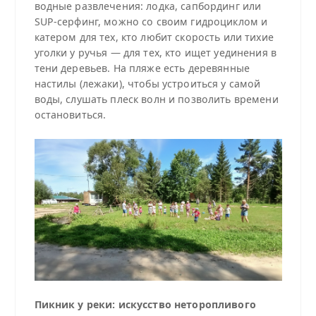
водные развлечения: лодка, сапбординг или
SUP-серфинг, можно со своим гидроциклом и
катером для тех, кто любит скорость или тихие
уголки у ручья — для тех, кто ищет уединения в
тени деревьев. На пляже есть деревянные
настилы (лежаки), чтобы устроиться у самой
воды, слушать плеск волн и позволить времени
остановиться.
Пикник у реки: искусство неторопливого