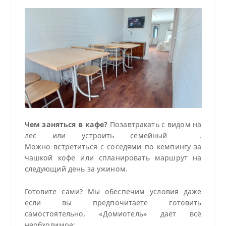
Чем заняться в кафе?
Позавтракать с видом на
лес или устроить семейный .
Можно встретиться с соседями по кемпингу за
чашкой кофе или спланировать маршрут на
следующий день за ужином.
Готовите сами? Мы обеспечим условия даже
если вы предпочитаете готовить
самостоятельно, «Домиотель» даёт всё
необходимое: