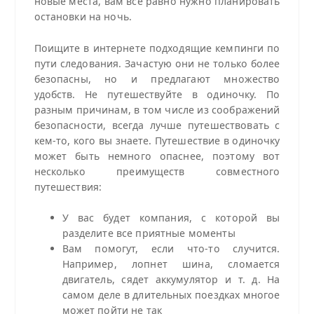
новые места, вам все равно нужно планировать
остановки на ночь.
Поищите в интернете подходящие кемпинги по
пути следования. Зачастую они не только более
безопасны, но и предлагают множество
удобств. Не путешествуйте в одиночку. По
разным причинам, в том числе из соображений
безопасности, всегда лучше путешествовать с
кем-то, кого вы знаете. Путешествие в одиночку
может быть немного опаснее, поэтому вот
несколько преимуществ совместного
путешествия:
У вас будет компания, с которой вы
разделите все приятные моменты
Вам помогут, если что-то случится.
Например, лопнет шина, сломается
двигатель, сядет аккумулятор и т. д. На
самом деле в длительных поездках многое
может пойти не так