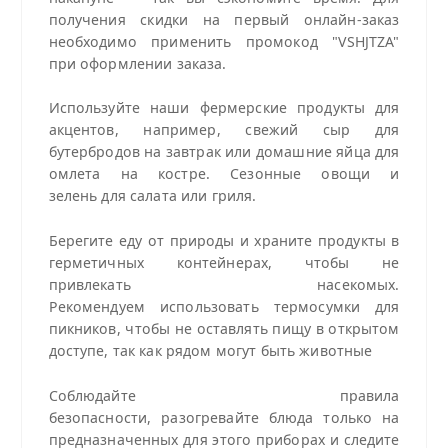
получения скидки на
первый онлайн-заказ
необходимо применить промокод "VSHJTZA"
при оформлении заказа.
Используйте наши фермерские продукты для
акцентов, например, свежий сыр для
бутербродов на завтрак или домашние яйца для
омлета на костре. Сезонные овощи и
зелень для салата или гриля.
Берегите еду от природы и храните продукты в
герметичных контейнерах, чтобы не
привлекать насекомых.
Рекомендуем использовать термосумки для
пикников, чтобы не оставлять пищу в открытом
доступе, так как рядом могут быть животные
Соблюдайте правила
безопасности, разогревайте блюда только на
предназначенных для этого приборах и следите