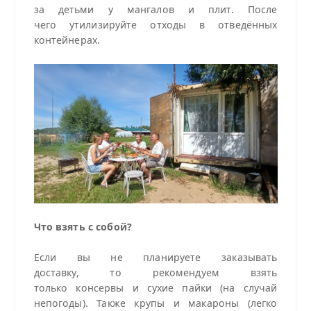
за детьми у мангалов и плит. После
чего утилизируйте отходы в отведённых
контейнерах.
Что взять с собой?
Если вы не планируете заказывать
доставку, то рекомендуем взять
только консервы и сухие пайки (на случай
непогоды). Также крупы и макароны (легко