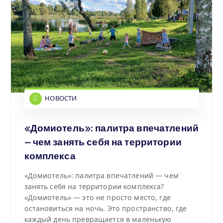
НОВОСТИ
«Домиотель»: палитра впечатлений
— чем занять себя на территории
комплекса
«Домиотель»: палитра впечатлений — чем
занять себя на территории комплекса?
«Домиотель» — это не просто место, где
остановиться на ночь. Это пространство, где
каждый день превращается в маленькую