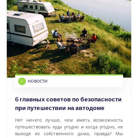
НОВОСТИ
6 главных советов по безопасности
при путешествии на автодоме
Нет ничего лучше, чем иметь возможность
путешествовать куда угодно и когда угодно, не
выходя из собственного дома, правда? Мы