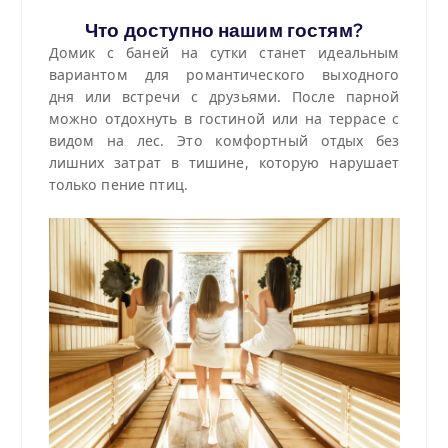
Что доступно нашим гостям?
Домик с баней на сутки станет идеальным
вариантом для романтического выходного
дня или встречи с друзьями. После парной
можно отдохнуть в гостиной или на террасе с
видом на лес. Это комфортный отдых без
лишних затрат в тишине, которую нарушает
только пение птиц.