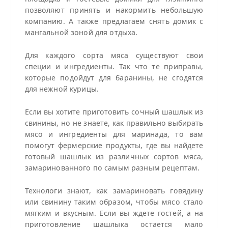
позволяют принять и накормить небольшую
компанию. А также предлагаем снять домик с
мангальной зоной для отдыха.
Для каждого сорта мяса существуют свои
специи и ингредиенты. Так что те приправы,
которые подойдут для баранины, не сгодятся
для нежной курицы.
Если вы хотите приготовить сочный шашлык из
свинины, но не знаете, как правильно выбирать
мясо и ингредиенты для маринада, то вам
помогут фермерские продукты, где вы найдете
готовый шашлык из различных сортов мяса,
замаринованного по самым разным рецептам.
Технологи знают, как замариновать говядину
или свинину таким образом, чтобы мясо стало
мягким и вкусным. Если вы ждете гостей, а на
приготовление шашлыка остается мало