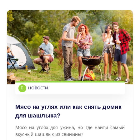
НОВОСТИ
Мясо на углях или как снять домик
для шашлыка?
Мясо на углях для ужина, но где найти самый
вкусный шашлык из свинины?