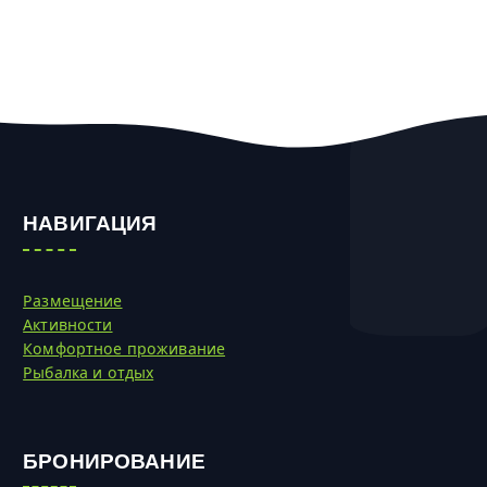
НАВИГАЦИЯ
Размещение
Активности
Комфортное проживание
Рыбалка и отдых
БРОНИРОВАНИЕ