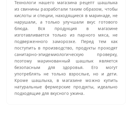
Технологи нашего магазина рецепт шашлыка
из свинины разработали таким образом, чтобы
кислоты и специи, находящиеся в маринаде, не
нарушали, а только улучшали вкус готового
блюда. Вся продукция в магазине
изготавливается только из парного мяса, не
подверженного заморозке. Перед тем как
поступить в производство, продукты проходят
санитарно-эпидемиологическую проверку,
поэтому маринованный шашлык является
безопасным для здоровья. Его могут
употреблять не только взрослые, но и дети.
Кроме шашлыка, в магазине можно купить
натуральные фермерские продукты, идеально
подходящие для вкусного ужина.