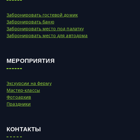
Забронировать гостевой домик
Забронировать баню
Забронировать место под палатку
Забронировать место для автодома
МЕРОПРИЯТИЯ
Экскурсии на ферму
Мастер-классы
Фотоархив
Праздники
КОНТАКТЫ