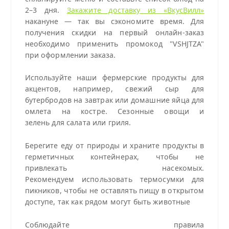
2–3 дня.
Закажите доставку из «ВкусВилл»
накануне — так вы сэкономите время. Для
получения скидки на
первый онлайн-заказ
необходимо применить промокод "VSHJTZA"
при оформлении заказа.
Используйте наши фермерские продукты для
акцентов, например, свежий сыр для
бутербродов на завтрак или домашние яйца для
омлета на костре. Сезонные овощи и
зелень для салата или гриля.
Берегите еду от природы и храните продукты в
герметичных контейнерах, чтобы не
привлекать насекомых.
Рекомендуем использовать термосумки для
пикников, чтобы не оставлять пищу в открытом
доступе, так как рядом могут быть животные
Соблюдайте правила