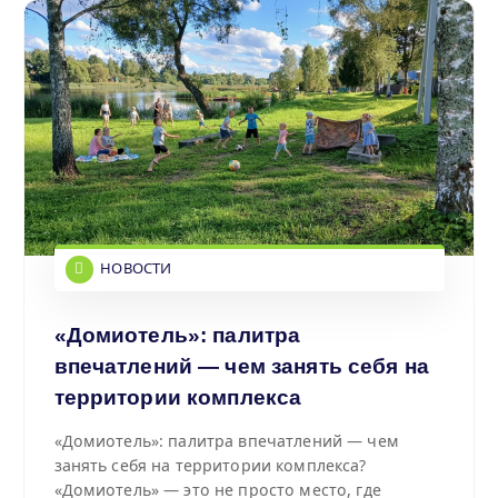
НОВОСТИ
«Домиотель»: палитра
впечатлений — чем занять себя на
территории комплекса
«Домиотель»: палитра впечатлений — чем
занять себя на территории комплекса?
«Домиотель» — это не просто место, где