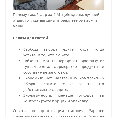
Почему такой формат? Мы убеждены: лучший
отдых тот, где вы сами управляете ритмом и
меню.
Плюсы для гостей.
Свобода выбора: едите тогда, когда
хотите, и то, что любите.
Гибкость: можно чередовать доставку из
супермаркета, фермерские продукты и
собственные заготовки.
Экономия: нет навязанных комплексных
обедов платите только за то, что
действительно съедите.
Экологичность: меньше отходов вы
контролируете порции и упаковку.
Советы по организации питания. Заранее
спланируйте меню и составьте список блюд на