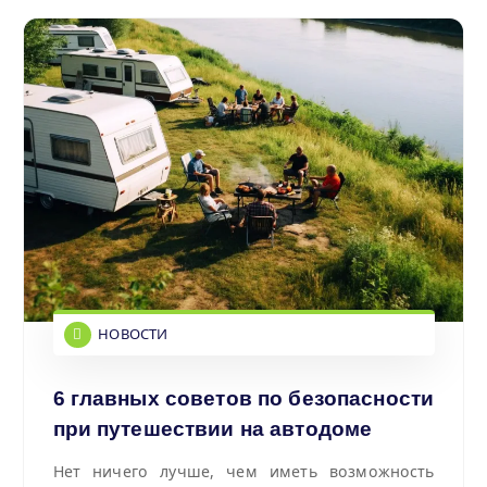
НОВОСТИ
6 главных советов по безопасности
при путешествии на автодоме
Нет ничего лучше, чем иметь возможность