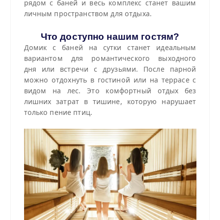
рядом с баней и весь комплекс станет вашим
личным пространством для отдыха.
Что доступно нашим гостям?
Домик с баней на сутки станет идеальным
вариантом для романтического выходного
дня или встречи с друзьями. После парной
можно отдохнуть в гостиной или на террасе с
видом на лес. Это комфортный отдых без
лишних затрат в тишине, которую нарушает
только пение птиц.