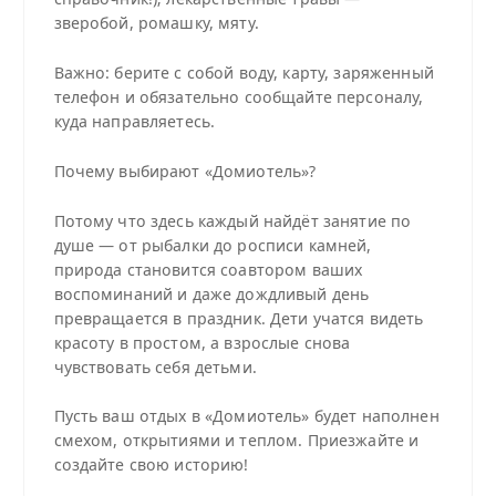
зверобой, ромашку, мяту.
Важно: берите с собой воду, карту, заряженный
телефон и обязательно сообщайте персоналу,
куда направляетесь.
Почему выбирают «Домиотель»?
Потому что здесь каждый найдёт занятие по
душе — от рыбалки до росписи камней,
природа становится соавтором ваших
воспоминаний и даже дождливый день
превращается в праздник. Дети учатся видеть
красоту в простом, а взрослые снова
чувствовать себя детьми.
Пусть ваш отдых в «Домиотель» будет наполнен
смехом, открытиями и теплом. Приезжайте и
создайте свою историю!