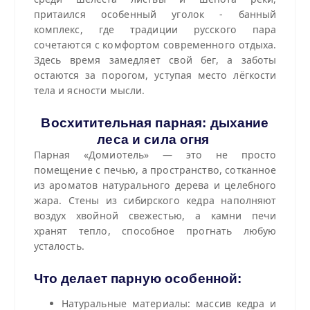
притаился особенный уголок - банный
комплекс, где традиции русского пара
сочетаются с комфортом современного отдыха.
Здесь время замедляет свой бег, а заботы
остаются за порогом, уступая место лёгкости
тела и ясности мысли.
Восхитительная парная: дыхание
леса и сила огня
Парная «Домиотель» — это не просто
помещение с печью, а пространство, сотканное
из ароматов натурального дерева и целебного
жара. Стены из сибирского кедра наполняют
воздух хвойной свежестью, а камни печи
хранят тепло, способное прогнать любую
усталость.
Что делает парную особенной:
Натуральные материалы: массив кедра и