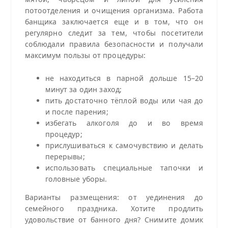
потоотделения и очищения организма. Работа
банщика заключается еще и в том, что он
регулярно следит за тем, чтобы посетители
соблюдали правила безопасности и получали
максимум пользы от процедуры:
не находиться в парной дольше 15–20
минут за один заход;
пить достаточно тёплой воды или чая до
и после парения;
избегать алкоголя до и во время
процедур;
прислушиваться к самочувствию и делать
перерывы;
использовать специальные тапочки и
головные уборы.
Варианты размещения: от уединения до
семейного праздника. Хотите продлить
удовольствие от банного дня? Снимите домик