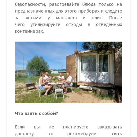
безопасности, разогревайте блюда только на
предназначенных для этого приборах и следите
за детьми у мангалов и плит. После
чего утилизируйте отходы в отведённых
контейнерах.
Что взять с собой?
Если вы не планируете заказывать
доставку, то рекомендуем взять