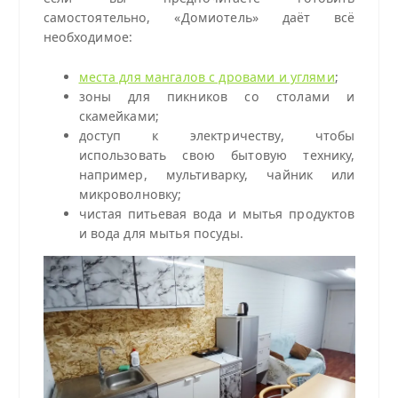
самостоятельно, «Домиотель» даёт всё
необходимое:
места для мангалов с дровами и углями
;
зоны для пикников со столами и
скамейками;
доступ к электричеству, чтобы
использовать свою бытовую технику,
например, мультиварку, чайник или
микроволновку;
чистая питьевая вода и мытья продуктов
и вода для мытья посуды.