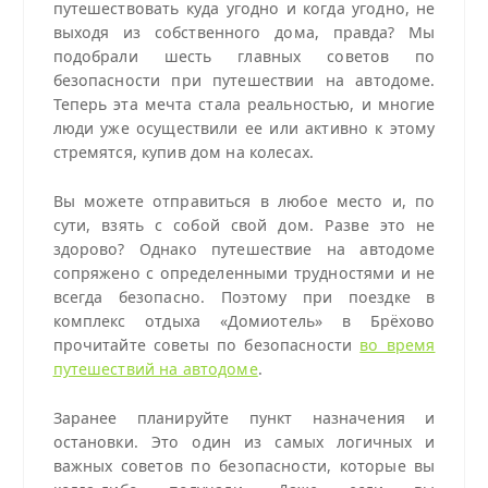
путешествовать куда угодно и когда угодно, не
выходя из собственного дома, правда? Мы
подобрали шесть главных советов по
безопасности при путешествии на автодоме.
Теперь эта мечта стала реальностью, и многие
люди уже осуществили ее или активно к этому
стремятся, купив дом на колесах.
Вы можете отправиться в любое место и, по
сути, взять с собой свой дом. Разве это не
здорово? Однако путешествие на автодоме
сопряжено с определенными трудностями и не
всегда безопасно. Поэтому при поездке в
комплекс отдыха «Домиотель» в Брёхово
прочитайте советы по безопасности
во время
путешествий на автодоме
.
Заранее планируйте пункт назначения и
остановки. Это один из самых логичных и
важных советов по безопасности, которые вы