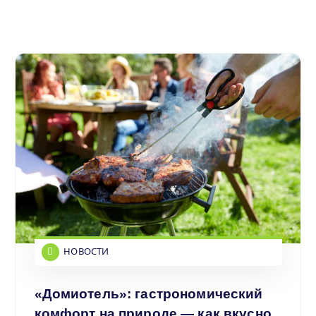
НОВОСТИ
«Домиотель»: гастрономический
комфорт на природе — как вкусно