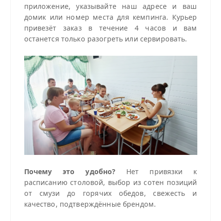
приложение, указывайте наш адресе и ваш
домик или номер места для кемпинга. Курьер
привезёт заказ в течение 4 часов и вам
останется только разогреть или сервировать.
Почему это удобно?
Нет привязки к
расписанию столовой, выбор из сотен позиций
от смузи до горячих обедов, свежесть и
качество, подтверждённые брендом.