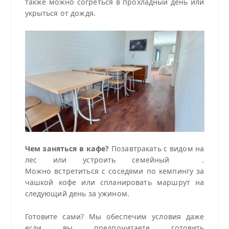
также можно согреться в прохладный день или
укрыться от дождя.
Чем заняться в кафе?
Позавтракать с видом на
лес или устроить семейный .
Можно встретиться с соседями по кемпингу за
чашкой кофе или спланировать маршрут на
следующий день за ужином.
Готовите сами? Мы обеспечим условия даже
если вы предпочитаете готовить