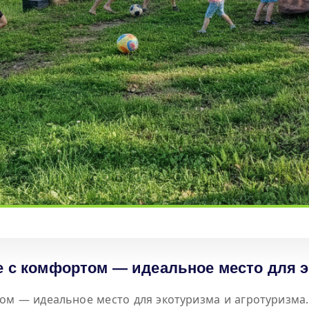
 с комфортом — идеальное место для э
ом — идеальное место для экотуризма и агротуризма. 