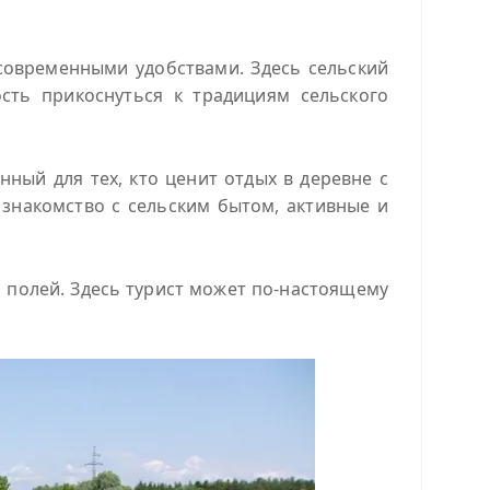
современными удобствами. Здесь сельский
сть прикоснуться к традициям сельского
ный для тех, кто ценит отдых в деревне с
знакомство с сельским бытом, активные и
 полей. Здесь турист может по-настоящему