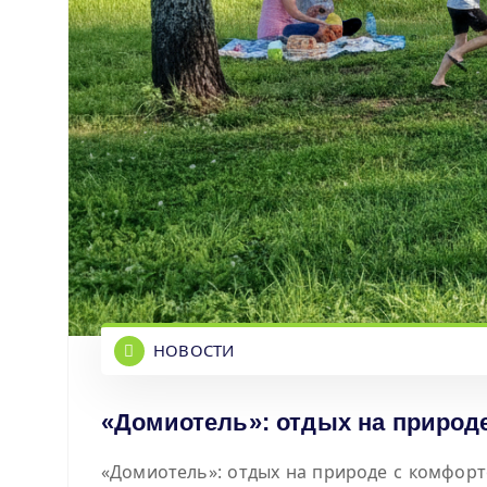
НОВОСТИ
«Домиотель»: отдых на природе
«Домиотель»: отдых на природе с комфорт