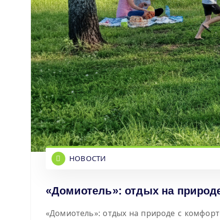
НОВОСТИ
«Домиотель»: отдых на природе
«Домиотель»: отдых на природе с комфорт