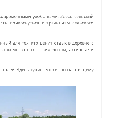
современными удобствами. Здесь сельский
сть прикоснуться к традициям сельского
ный для тех, кто ценит отдых в деревне с
знакомство с сельским бытом, активные и
 полей. Здесь турист может по-настоящему