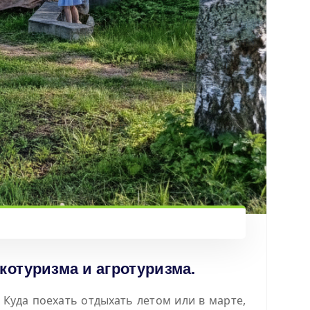
котуризма и агротуризма.
Куда поехать отдыхать летом или в марте,