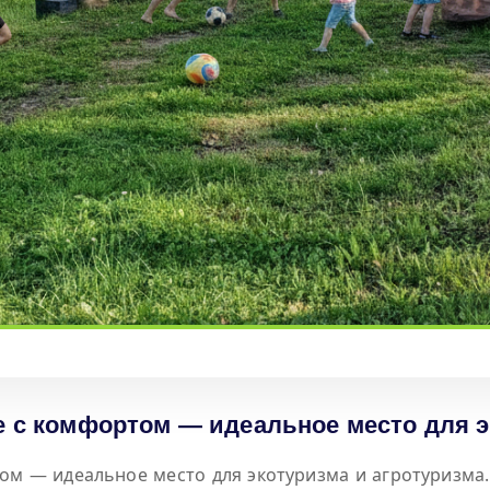
 с комфортом — идеальное место для э
ом — идеальное место для экотуризма и агротуризма. 