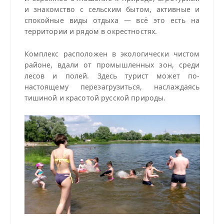
и знакомство с сельским бытом, активные и
спокойные виды отдыха — всё это есть на
территории и рядом в окрестностях.
Комплекс расположен в экологически чистом
районе, вдали от промышленных зон, среди
лесов и полей. Здесь турист может по-
настоящему перезагрузиться, наслаждаясь
тишиной и красотой русской природы.