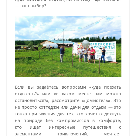
— ваш выбор?
Если вы задаётесь вопросами «куда поехать
отдыхать?» или «в каком месте вам можно
остановиться?», рассмотрите «Домиотель». Это
не просто коттеджи или дачи для отдыха — это
точка притяжения для тех, кто хочет отдохнуть
на природе без компромиссов в комфорте,
кто ищет интересные путешествия с
элементами приключений, мечтает