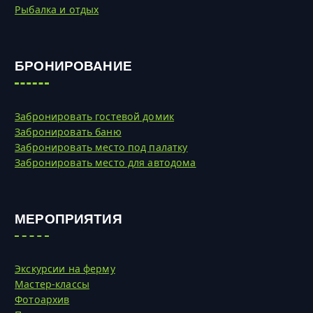
Рыбалка и отдых
БРОНИРОВАНИЕ
Забронировать гостевой домик
Забронировать баню
Забронировать место под палатку
Забронировать место для автодома
МЕРОПРИЯТИЯ
Экскурсии на ферму
Мастер-классы
Фотоархив