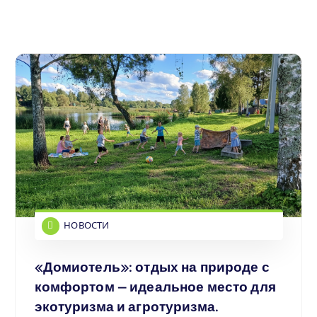
НОВОСТИ
«Домиотель»: отдых на природе с
комфортом — идеальное место для
экотуризма и агротуризма.