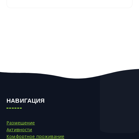
НАВИГАЦИЯ
Размещение
Активности
Комфортное проживание