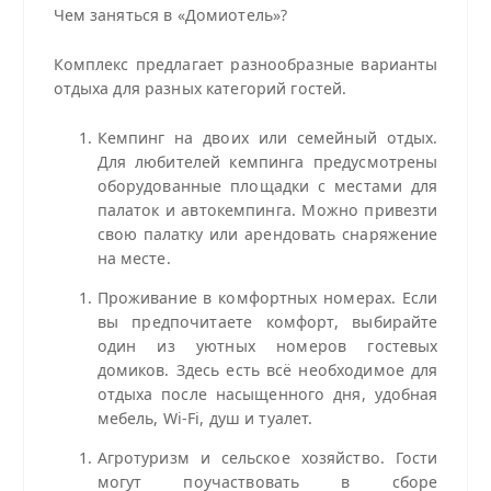
Чем заняться в «Домиотель»?
Комплекс предлагает разнообразные варианты
отдыха для разных категорий гостей.
Кемпинг на двоих или семейный отдых.
Для любителей кемпинга предусмотрены
оборудованные площадки с местами для
палаток и автокемпинга. Можно привезти
свою палатку или арендовать снаряжение
на месте.
Проживание в комфортных номерах. Если
вы предпочитаете комфорт, выбирайте
один из уютных номеров гостевых
домиков. Здесь есть всё необходимое для
отдыха после насыщенного дня, удобная
мебель, Wi‑Fi, душ и туалет.
Агротуризм и сельское хозяйство. Гости
могут поучаствовать в сборе