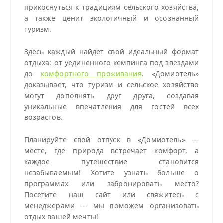
прикоснуться к традициям сельского хозяйства,
а также ценит экологичный и осознанный
туризм.
Здесь каждый найдёт свой идеальный формат
отдыха: от уединённого кемпинга под звёздами
до
комфортного проживания
. «Домиотель»
доказывает, что туризм и сельское хозяйство
могут дополнять друг друга, создавая
уникальные впечатления для гостей всех
возрастов.
Планируйте свой отпуск в «Домиотель» —
месте, где природа встречает комфорт, а
каждое путешествие становится
незабываемым! Хотите узнать больше о
программах или забронировать место?
Посетите наш сайт или свяжитесь с
менеджерами — мы поможем организовать
отдых вашей мечты!