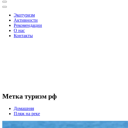
Экотуризм
Активности
Рекомендации
О нас
Контакты
Метка туризм рф
Домашняя
Пляж на реке