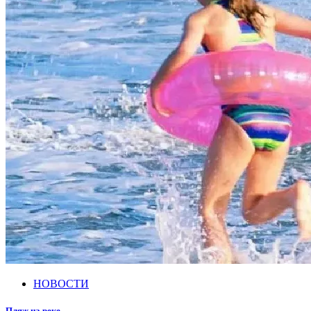
НОВОСТИ
Пляж на реке