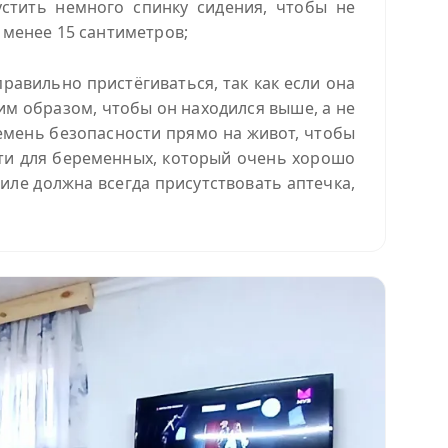
устить немного спинку сидения, чтобы не
 менее 15 сантиметров;
равильно пристёгиваться, так как если она
ким образом, чтобы он находился выше, а не
емень безопасности прямо на живот, чтобы
ти для беременных, который очень хорошо
иле должна всегда присутствовать аптечка,