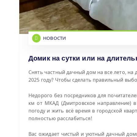
НОВОСТИ
Домик на сутки или на длитель
Снять частный дачный дом на все лето, на
2025 году? Чтобы сделать правильный выбо
Недорого без посредников для почитателей
км от МКАД (Дмитровское направление) в 
погоду и жить всё время в городской кварт
полностью расслабиться!
Вас ожидает чистый и уютный дачный дом