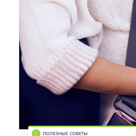
ПОЛЕЗНЫЕ СОВЕТЫ