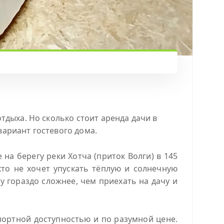
тдыха. Но сколько стоит аренда дачи в
ариант гостевого дома.
на берегу реки Хотча (приток Волги) в 145
кто не хочет упускать тёплую и солнечную
цу гораздо сложнее, чем приехать на дачу и
ортной доступностью и по разумной цене.