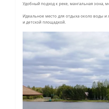
Удобный подход к реке, мангальная зона, ме
Идеальное место для отдыха около воды и л
и детской площадкой.