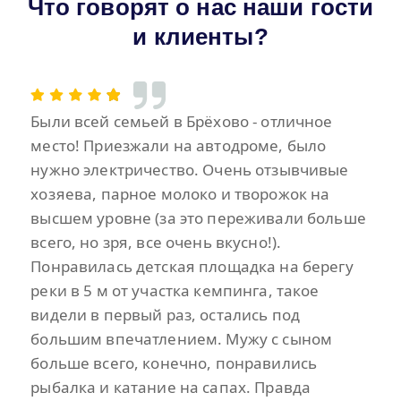
Что говорят о нас наши гости
и клиенты?
Были всей семьей в Брёхово - отличное
место! Приезжали на автодроме, было
нужно электричество. Очень отзывчивые
хозяева, парное молоко и творожок на
высшем уровне (за это переживали больше
всего, но зря, все очень вкусно!).
Понравилась детская площадка на берегу
реки в 5 м от участка кемпинга, такое
видели в первый раз, остались под
большим впечатлением. Мужу с сыном
больше всего, конечно, понравились
рыбалка и катание на сапах. Правда