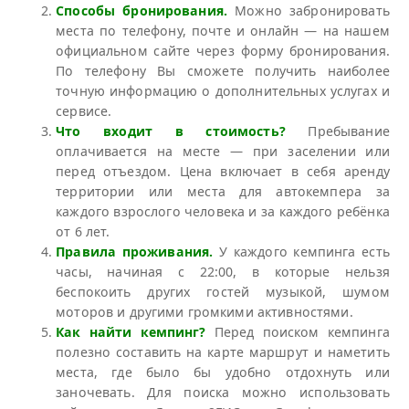
Способы бронирования.
Можно забронировать
места по телефону, почте и онлайн — на нашем
официальном сайте через форму бронирования.
По телефону Вы сможете получить наиболее
точную информацию о дополнительных услугах и
сервисе.
Что входит в стоимость?
Пребывание
оплачивается на месте — при заселении или
перед отъездом. Цена включает в себя аренду
территории или места для автокемпера за
каждого взрослого человека и за каждого ребёнка
от 6 лет.
Правила проживания.
У каждого кемпинга есть
часы, начиная с 22:00, в которые нельзя
беспокоить других гостей музыкой, шумом
моторов и другими громкими активностями.
Как найти кемпинг?
Перед поиском кемпинга
полезно составить на карте маршрут и наметить
места, где было бы удобно отдохнуть или
заночевать. Для поиска можно использовать