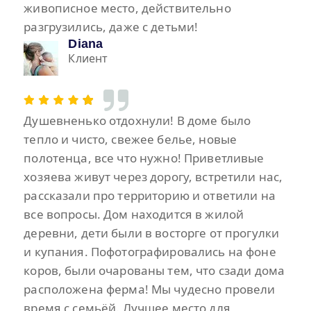
живописное место, действительно
разгрузились, даже с детьми!
Diana
Клиент
Душевненько отдохнули! В доме было
тепло и чисто, свежее белье, новые
полотенца, все что нужно! Приветливые
хозяева живут через дорогу, встретили нас,
рассказали про территорию и ответили на
все вопросы. Дом находится в жилой
деревни, дети были в восторге от прогулки
и купания. Пофотографировались на фоне
коров, были очарованы тем, что сзади дома
расположена ферма! Мы чудесно провели
время с семьёй. Лучшее место для