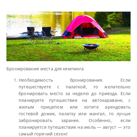
Бронирование места для кемпинга
Необходимость бронирования. Если
путешествуете с палаткой, то желательно
бронировать место за неделю до приезда. Если
планируете путешествие на автокараване, с
жилым прицепом или хотите арендовать
гостевой домик, палатку или мангал, то лучше
забронировать заранее. Особенно, если
планируется путешествие на июль — август — это
самый горячий сезон!