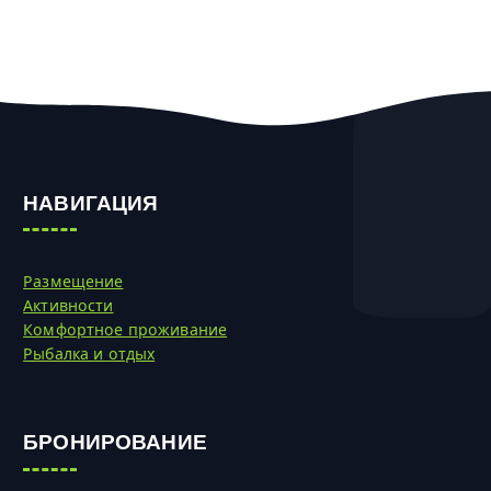
НАВИГАЦИЯ
Размещение
Активности
Комфортное проживание
Рыбалка и отдых
БРОНИРОВАНИЕ