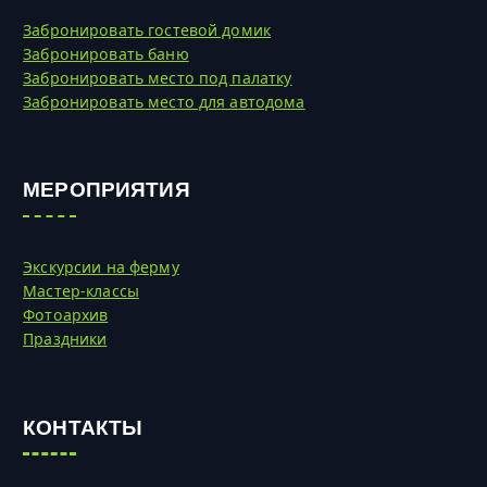
Забронировать гостевой домик
Забронировать баню
Забронировать место под палатку
Забронировать место для автодома
МЕРОПРИЯТИЯ
Экскурсии на ферму
Мастер-классы
Фотоархив
Праздники
КОНТАКТЫ