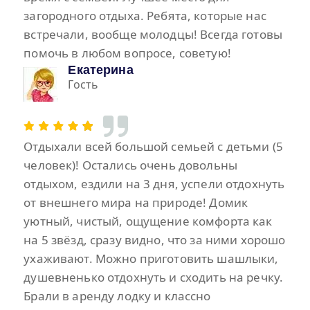
загородного отдыха. Ребята, которые нас
встречали, вообще молодцы! Всегда готовы
помочь в любом вопросе, советую!
Екатерина
Гость
Отдыхали всей большой семьей с детьми (5
человек)! Остались очень довольны
отдыхом, ездили на 3 дня, успели отдохнуть
от внешнего мира на природе! Домик
уютный, чистый, ощущение комфорта как
на 5 звёзд, сразу видно, что за ними хорошо
ухаживают. Можно приготовить шашлыки,
душевненько отдохнуть и сходить на речку.
Брали в аренду лодку и классно