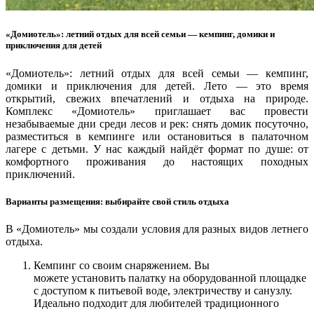
«Домиотель»: летний отдых для всей семьи — кемпинг, домики и
приключения для детей
«Домиотель»: летний отдых для всей семьи — кемпинг,
домики и приключения для детей.
Лето — это время
открытий, свежих впечатлений и отдыха на природе.
Комплекс «Домиотель» приглашает вас провести
незабываемые дни среди лесов и рек: снять домик посуточно,
разместиться в кемпинге или остановиться в палаточном
лагере с детьми. У нас каждый найдёт формат по душе: от
комфортного проживания до настоящих походных
приключений.
Варианты размещения: выбирайте свой стиль отдыха
В «Домиотель» мы создали условия для разных видов летнего
отдыха.
Кемпинг со своим снаряжением. Вы
можете установить палатку на оборудованной площадке
с доступом к питьевой воде, электричеству и санузлу.
Идеально подходит для любителей традиционного