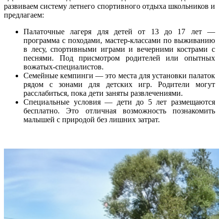
развиваем систему летнего спортивного отдыха школьников и
предлагаем:
Палаточные лагеря для детей от 13 до 17 лет —
программа с походами, мастер‑классами по выживанию
в лесу, спортивными играми и вечерними кострами с
песнями. Под присмотром родителей или опытных
вожатых-специалистов.
Семейные кемпинги — это места для установки палаток
рядом с зонами для детских игр. Родители могут
расслабиться, пока дети заняты развлечениями.
Специальные условия — дети до 5 лет размещаются
бесплатно. Это отличная возможность познакомить
малышей с природой без лишних затрат.