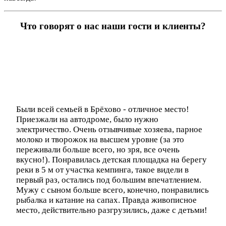
Что говорят о нас наши гости и клиенты?
Были всей семьей в Брёхово - отличное место!
Приезжали на автодроме, было нужно
электричество. Очень отзывчивые хозяева, парное
молоко и творожок на высшем уровне (за это
переживали больше всего, но зря, все очень
вкусно!). Понравилась детская площадка на берегу
реки в 5 м от участка кемпинга, такое видели в
первый раз, остались под большим впечатлением.
Мужу с сыном больше всего, конечно, понравились
рыбалка и катание на сапах. Правда живописное
место, действительно разгрузились, даже с детьми!