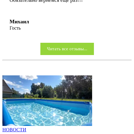
Обязательно вернёмся ещё раз!!!
Михаил
Гость
Читать все отзывы...
НОВОСТИ