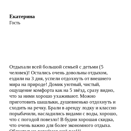
Екатерина
Гость
Отдыхали всей большой семьей с детьми (5
человек)! Остались очень довольны отдыхом,
ездили на 3 дня, успели отдохнуть от внешнего
мира на природе! Домик уютный, чистый,
ощущение комфорта как на 5 звёзд, сразу видно,
что за ними хорошо ухаживают. Можно
приготовить шашлыки, душевненько отдохнуть и
сходить на речку. Брали в аренду лодку и классно
порыбачили, насладились видами с воды, хорошо,
что с погодой повезло! В будни хорошая скидка,
что очень важно для более экономного отдыха.