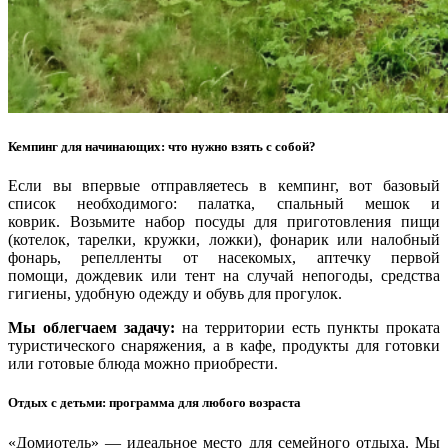
Кемпинг для начинающих: что нужно взять с собой?
Если вы впервые отправляетесь в кемпинг, вот базовый
список необходимого: палатка, спальный мешок и
коврик. Возьмите набор посуды для приготовления пищи
(котелок, тарелки, кружки, ложки), фонарик или налобный
фонарь, репелленты от насекомых, аптечку первой
помощи, дождевик или тент на случай непогоды, средства
гигиены, удобную одежду и обувь для прогулок.
Мы облегчаем задачу:
на территории есть пункты проката
туристического снаряжения, а в кафе, продукты для готовки
или готовые блюда можно приобрести.
Отдых с детьми: программа для любого возраста
«Домиотель» — идеальное место для семейного отдыха. Мы