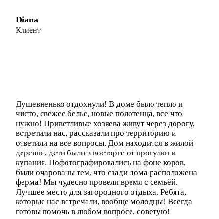
Diana
Клиент
Душевненько отдохнули! В доме было тепло и
чисто, свежее белье, новые полотенца, все что
нужно! Приветливые хозяева живут через дорогу,
встретили нас, рассказали про территорию и
ответили на все вопросы. Дом находится в жилой
деревни, дети были в восторге от прогулки и
купания. Пофотографировались на фоне коров,
были очарованы тем, что сзади дома расположена
ферма! Мы чудесно провели время с семьёй.
Лучшее место для загородного отдыха. Ребята,
которые нас встречали, вообще молодцы! Всегда
готовы помочь в любом вопросе, советую!