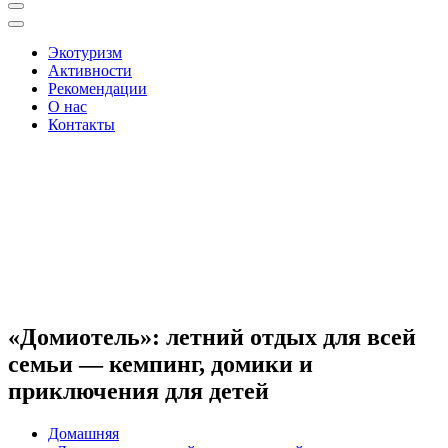
Экотуризм
Активности
Рекомендации
О нас
Контакты
«Домиотель»: летний отдых для всей
семьи — кемпинг, домики и
приключения для детей
Домашняя