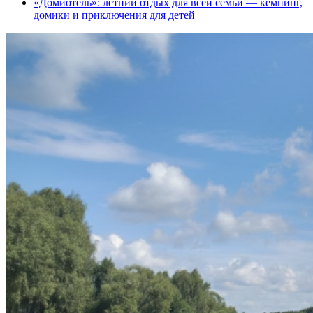
«Домиотель»: летний отдых для всей семьи — кемпинг,
домики и приключения для детей