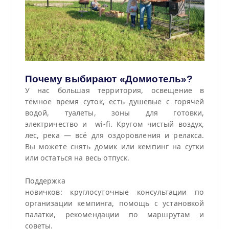
Почему выбирают «Домиотель»?
У нас большая территория, освещение в
тёмное время суток, есть душевые с горячей
водой, туалеты, зоны для готовки,
электричество и wi-fi. Кругом чистый воздух,
лес, река — всё для оздоровления и релакса.
Вы можете снять домик или кемпинг на сутки
или остаться на весь отпуск.
Поддержка
новичков: круглосуточные консультации по
организации кемпинга, помощь с установкой
палатки, рекомендации по маршрутам и
советы.