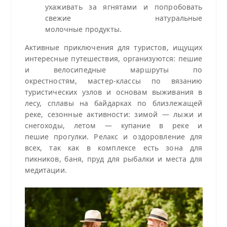
ухаживать за ягнятами и попробовать
свежие натуральные
молочные продукты.
Активные приключения для туристов, ищущих
интересные путешествия, организуются: пешие
и велосипедные маршруты по
окрестностям, мастер‑классы по вязанию
туристических узлов и основам выживания в
лесу, сплавы на байдарках по близлежащей
реке, сезонные активности: зимой — лыжи и
снегоходы, летом — купание в реке и
пешие прогулки. Релакс и оздоровление для
всех, так как в комплексе есть зона для
пикников, баня, пруд для рыбалки и места для
медитации.