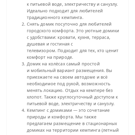
к питьевой воде, электричеству и санузлу.
Идеально подходит для любителей
традиционного кемпинга.
Снять домик посуточно для любителей
городского комфорта. Это уютные домики
с удобствами: кровати, кухня, терраса,
душевая и гостиная с
телевизором. Подходит для тех, кто ценит
комфорт на природе.
Домик на колёсах самый простой
и мобильный вариант размещения. Вы
приезжаете на своем автодоме и всё
необходимое под рукой, возможность
менять локацию. Отдых на кемпере без
хлопот. Также круглосуточный доступом к
питьевой воде, электричеству и санузлу.
Кемпинг с домиками — это сочетание
природы и комфорта. Мы также
предлагаем размещение в стационарных
домиках на территории кемпинга (летный