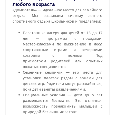
любого возраста
«Домиотель» — идеальное место для семейного
отдыха. Мы развиваем систему летнего
спортивного отдыха школьников и предлагаем:
Палаточные лагеря для детей от 13 до 17
лет — программа с походами,
мастер‑классами по выживанию в лесу,
спортивными играми и вечерними
кострами с песнями. Под
присмотром родителей или опытных
вожатых-специалистов.
Семейные кемпинги — это места для
установки палаток рядом с зонами для
детских игр. Родители могут расслабиться,
пока дети заняты развлечениями.
Специальные условия — дети до 5 лет
размещаются бесплатно. Это отличная
возможность познакомить малышей с
природой без лишних затрат.