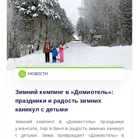
НОВОСТИ
Зимний кемпинг в «Домиотель»:
праздники и радость зимних
каникул с детьми
Зимний кемпинг в «Домиотель»: праздники
у мангала, пар в бане и радость зимних каникул
с детьми. Зима превращает «Домиотель» в