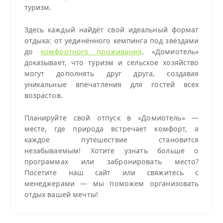
туризм.
Здесь каждый найдёт свой идеальный формат
отдыха: от уединённого кемпинга под звёздами
до
комфортного проживания
. «Домиотель»
доказывает, что туризм и сельское хозяйство
могут дополнять друг друга, создавая
уникальные впечатления для гостей всех
возрастов.
Планируйте свой отпуск в «Домиотель» —
месте, где природа встречает комфорт, а
каждое путешествие становится
незабываемым! Хотите узнать больше о
программах или забронировать место?
Посетите наш сайт или свяжитесь с
менеджерами — мы поможем организовать
отдых вашей мечты!