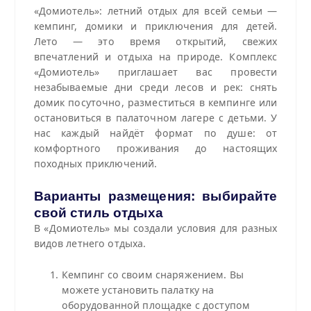
«Домиотель»: летний отдых для всей семьи —
кемпинг, домики и приключения для детей.
Лето — это время открытий, свежих
впечатлений и отдыха на природе. Комплекс
«Домиотель» приглашает вас провести
незабываемые дни среди лесов и рек: снять
домик посуточно, разместиться в кемпинге или
остановиться в палаточном лагере с детьми. У
нас каждый найдёт формат по душе: от
комфортного проживания до настоящих
походных приключений.
Варианты размещения: выбирайте
свой стиль отдыха
В «Домиотель» мы создали условия для разных
видов летнего отдыха.
Кемпинг со своим снаряжением. Вы
можете установить палатку на
оборудованной площадке с доступом