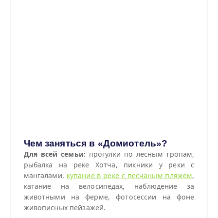
Чем заняться в «Домиотель»?
Для всей семьи:
прогулки по лесным тропам,
рыбалка на реке Хотча, пикники у реки с
мангалами,
купание в реке с песчаным пляжем
,
катание на велосипедах, наблюдение за
животными на ферме, фотосессии на фоне
живописных пейзажей.