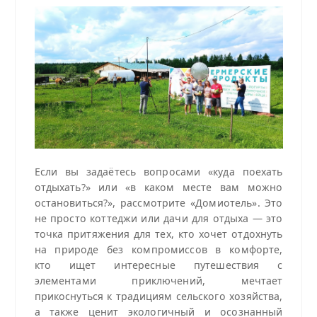
Если вы задаётесь вопросами «куда поехать
отдыхать?» или «в каком месте вам можно
остановиться?», рассмотрите «Домиотель». Это
не просто коттеджи или дачи для отдыха — это
точка притяжения для тех, кто хочет отдохнуть
на природе без компромиссов в комфорте,
кто ищет интересные путешествия с
элементами приключений, мечтает
прикоснуться к традициям сельского хозяйства,
а также ценит экологичный и осознанный