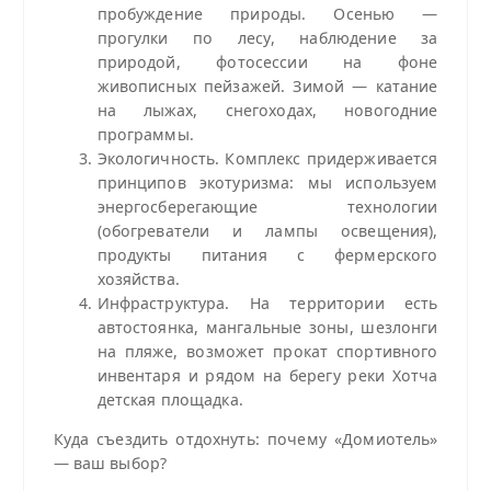
пробуждение природы. Осенью —
прогулки по лесу, наблюдение за
природой, фотосессии на фоне
живописных пейзажей. Зимой — катание
на лыжах, снегоходах, новогодние
программы.
Экологичность. Комплекс придерживается
принципов экотуризма: мы используем
энергосберегающие технологии
(обогреватели и лампы освещения),
продукты питания с фермерского
хозяйства.
Инфраструктура. На территории есть
автостоянка, мангальные зоны, шезлонги
на пляже, возможет прокат спортивного
инвентаря и рядом на берегу реки Хотча
детская площадка.
Куда съездить отдохнуть: почему «Домиотель»
— ваш выбор?