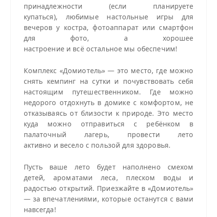
принадлежности (если планируете
купаться), любимые настольные игры для
вечеров у костра, фотоаппарат или смартфон
для фото, а хорошее
настроение и всё остальное мы обеспечим!
Комплекс «Домиотель» — это место, где можно
снять кемпинг на сутки и почувствовать себя
настоящим путешественником. Где можно
недорого отдохнуть в домике с комфортом, не
отказываясь от близости к природе. Это место
куда можно отправиться с ребёнком в
палаточный лагерь, провести лето
активно и весело с пользой для здоровья.
Пусть ваше лето будет наполнено смехом
детей, ароматами леса, плеском воды и
радостью открытий. Приезжайте в «Домиотель»
— за впечатлениями, которые останутся с вами
навсегда!