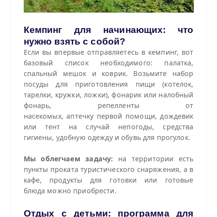
Кемпинг для начинающих: что
нужно взять с собой?
Если вы впервые отправляетесь в кемпинг, вот
базовый список необходимого: палатка,
спальный мешок и коврик. Возьмите набор
посуды для приготовления пищи (котелок,
тарелки, кружки, ложки), фонарик или налобный
фонарь, репелленты от
насекомых, аптечку первой помощи, дождевик
или тент на случай непогоды, средства
гигиены, удобную одежду и обувь для прогулок.
Мы облегчаем задачу:
на территории есть
пункты проката туристического снаряжения, а в
кафе, продукты для готовки или готовые
блюда можно приобрести.
Отдых с детьми: программа для