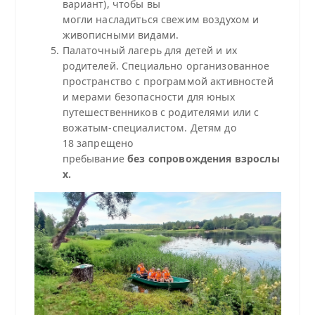
вариант), чтобы вы
могли насладиться свежим воздухом и
живописными видами.
Палаточный лагерь для детей и их
родителей. Специально организованное
пространство с программой активностей
и мерами безопасности для юных
путешественников с родителями или с
вожатым-
специалистом
. Детям до
18
запрещено
пребывание
без
сопровождения
взрослы
х.