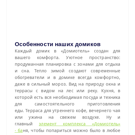
Особенности наших домиков
Каждый домик в «Домиотель» создан для
вашего комфорта. Уютное пространство:
продуманная планировка с зонами для отдыха
и сна. Тепло зимой создают современные
обогреватели и в домике всегда комфортно,
даже в сильный мороз. Вид на природу окна и
террасы с видом на лес или реку. Кухня, в
которой есть вся необходимая посуда и техника
для самостоятельного приготовления
еды. Терраса для утреннего кофе, вечернего чая
или ужина на свежем воздухе. Ну и
главный
элемент комплекса
«Домиотель»
-
ба
ня, чтобы попариться можно было в любое