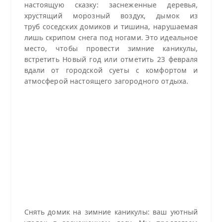
настоящую сказку: заснеженные деревья,
хрустящий морозный воздух, дымок из
труб соседских домиков и тишина, нарушаемая
лишь скрипом снега под ногами. Это идеальное
место, чтобы провести зимние каникулы,
встретить Новый год или отметить 23 февраля
вдали от городской суеты с комфортом и
атмосферой настоящего загородного отдыха.
Снять домик на зимние каникулы: ваш уютный