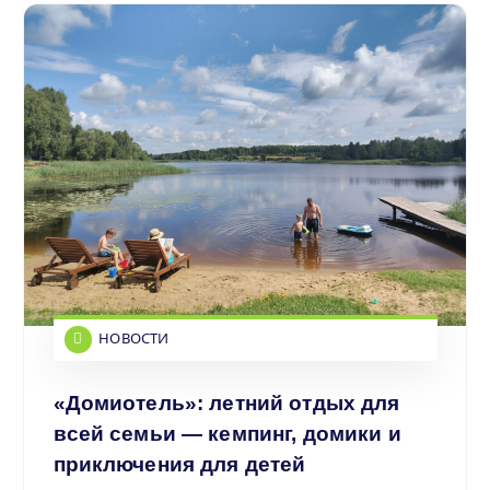
НОВОСТИ
«Домиотель»: летний отдых для
всей семьи — кемпинг, домики и
приключения для детей