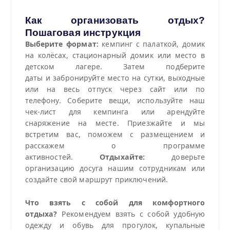
Как организовать отдых?
Пошаговая инструкция
Выберите формат:
кемпинг с палаткой, домик
на колёсах, стационарный домик или место в
детском лагере. Затем подберите
даты и забронируйте место на сутки, выходные
или на весь отпуск через сайт или по
телефону. Соберите вещи, используйте наш
чек‑лист для кемпинга или арендуйте
снаряжение на месте. Приезжайте и мы
встретим вас, поможем с размещением и
расскажем о программе
активностей.
Отдыхайте:
доверьте
организацию досуга нашим сотрудникам или
создайте свой маршрут приключений.
Что взять с собой для комфортного
отдыха?
Рекомендуем взять с собой удобную
одежду и обувь для прогулок, купальные