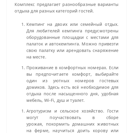
Комплекс предлагает разнообразные варианты
отдыха для разных категорий гостей.
Кемпинг на двоих или семейный отдых.
Для любителей кемпинга предусмотрены
оборудованные площадки с местами для
палаток и автокемпинга. Можно привезти
свою палатку или арендовать снаряжение
на месте.
Проживание в комфортных номерах. Если
вы предпочитаете комфорт, выбирайте
один из уютных номеров гостевых
домиков. Здесь есть всё необходимое для
отдыха после насыщенного дня, удобная
мебель, Wi‑Fi, душ и туалет.
Агротуризм и сельское хозяйство. Гости
могут поучаствовать в сборе
урожая, покормить домашних животных
на ферме, научиться доить корову или