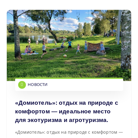
НОВОСТИ
«Домиотель»: отдых на природе с
комфортом — идеальное место
для экотуризма и агротуризма.
«Домиотель»: отдых на природе с комфортом —