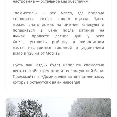
настроение — остальное мы обеспечим!
«Домиотель» — это место, где природа
становится частью вашего отдыха. Здесь
можно снять домик на зимние каникулы и
попариться в бане после катания на
лыжах, провести летние дни у реки
Хотча, устроить рыбалку в живописном
месте, насладиться тишиной и уединением
всего в 120 км от Москвы.
Пусть ваш отдых будет наполнен свежестью
леса, спокойствием реки и теплом уютной бани.
Приезжайте в «Домиотель» за впечатлениями,
которые останутся с вами навсегда!