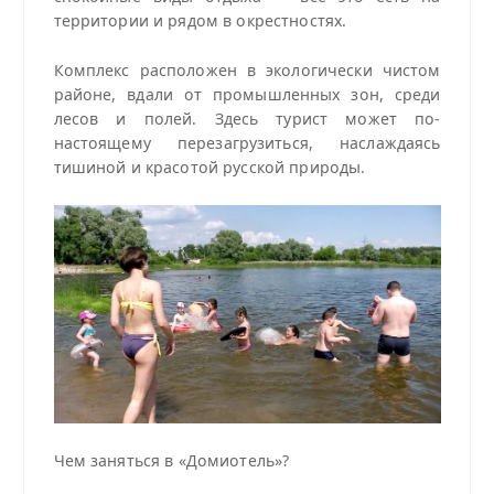
территории и рядом в окрестностях.
Комплекс расположен в экологически чистом
районе, вдали от промышленных зон, среди
лесов и полей. Здесь турист может по-
настоящему перезагрузиться, наслаждаясь
тишиной и красотой русской природы.
Чем заняться в «Домиотель»?