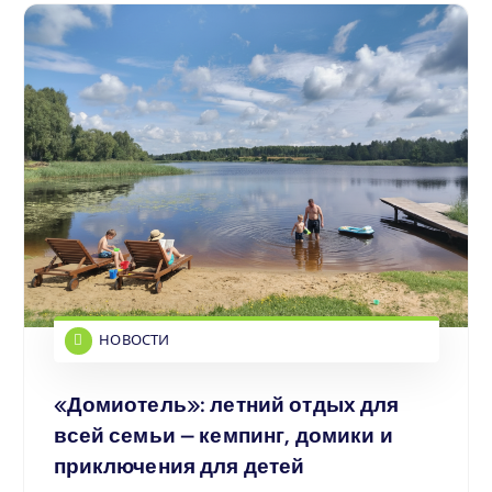
НОВОСТИ
«Домиотель»: летний отдых для
всей семьи — кемпинг, домики и
приключения для детей