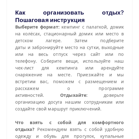
Как организовать отдых?
Пошаговая инструкция
Выберите формат:
кемпинг с палаткой, домик
на колёсах, стационарный домик или место в
детском лагере. Затем подберите
даты и забронируйте место на сутки, выходные
или на весь отпуск через сайт или по
телефону. Соберите вещи, используйте наш
чек‑лист для кемпинга или арендуйте
снаряжение на месте. Приезжайте и мы
встретим вас, поможем с размещением и
расскажем о программе
активностей.
Отдыхайте:
доверьте
организацию досуга нашим сотрудникам или
создайте свой маршрут приключений.
Что взять с собой для комфортного
отдыха?
Рекомендуем взять с собой удобную
одежду и обувь для прогулок, купальные