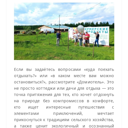
Если вы задаётесь вопросами «куда поехать
отдыхать?» или «в каком месте вам можно
остановиться?», рассмотрите «Домиотель». Это
не просто коттеджи или дачи для отдыха — это
точка притяжения для тех, кто хочет отдохнуть
на природе без компромиссов в комфорте,
кто ищет интересные путешествия с
элементами приключений, мечтает
прикоснуться к традициям сельского хозяйства,
а также ценит экологичный и осознанный