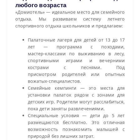
любого возраста
«Домиотель» — идеальное место для семейного
отдыха. Мы развиваем систему летнего
спортивного отдыха школьников и предлагаем:
Палаточные лагеря для детей от 13 до 17
лет — программа с походами,
мастер‑классами по выживанию в лесу,
спортивными играми и вечерними
кострами с песнями. Под
присмотром родителей или опытных
вожатых-специалистов.
Семейные кемпинги — это места для
установки палаток рядом с зонами для
детских игр. Родители могут расслабиться,
пока дети заняты развлечениями.
Специальные условия — дети до 5 лет
размещаются бесплатно. Это отличная
возможность познакомить малышей с
природой без лишних затрат.