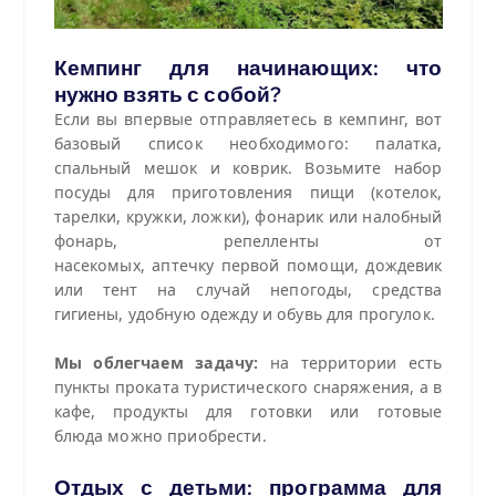
Кемпинг для начинающих: что
нужно взять с собой?
Если вы впервые отправляетесь в кемпинг, вот
базовый список необходимого: палатка,
спальный мешок и коврик. Возьмите набор
посуды для приготовления пищи (котелок,
тарелки, кружки, ложки), фонарик или налобный
фонарь, репелленты от
насекомых, аптечку первой помощи, дождевик
или тент на случай непогоды, средства
гигиены, удобную одежду и обувь для прогулок.
Мы облегчаем задачу:
на территории есть
пункты проката туристического снаряжения, а в
кафе, продукты для готовки или готовые
блюда можно приобрести.
Отдых с детьми: программа для