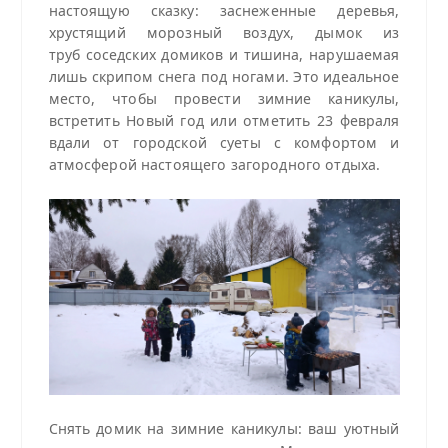
настоящую сказку: заснеженные деревья,
хрустящий морозный воздух, дымок из
труб соседских домиков и тишина, нарушаемая
лишь скрипом снега под ногами. Это идеальное
место, чтобы провести зимние каникулы,
встретить Новый год или отметить 23 февраля
вдали от городской суеты с комфортом и
атмосферой настоящего загородного отдыха.
Снять домик на зимние каникулы: ваш уютный