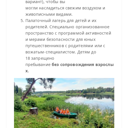
вариант), чтобы вы
могли насладиться свежим воздухом и
живописными видами.
Палаточный лагерь для детей и их
родителей. Специально организованное
пространство с программой активностей
и мерами безопасности для юных
путешественников с родителями или с
вожатым-
специалистом
. Детям до
18
запрещено
пребывание
без
сопровождения
взрослы
х.