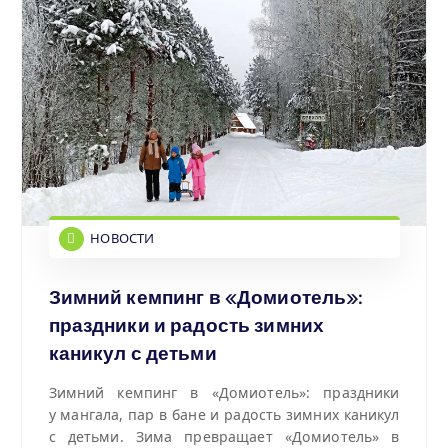
НОВОСТИ
Зимний кемпинг в «Домиотель»:
праздники и радость зимних
каникул с детьми
Зимний кемпинг в «Домиотель»: праздники
у мангала, пар в бане и радость зимних каникул
с детьми. Зима превращает «Домиотель» в