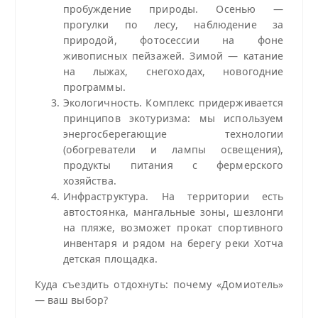
пробуждение природы. Осенью —
прогулки по лесу, наблюдение за
природой, фотосессии на фоне
живописных пейзажей. Зимой — катание
на лыжах, снегоходах, новогодние
программы.
Экологичность. Комплекс придерживается
принципов экотуризма: мы используем
энергосберегающие технологии
(обогреватели и лампы освещения),
продукты питания с фермерского
хозяйства.
Инфраструктура. На территории есть
автостоянка, мангальные зоны, шезлонги
на пляже, возможет прокат спортивного
инвентаря и рядом на берегу реки Хотча
детская площадка.
Куда съездить отдохнуть: почему «Домиотель»
— ваш выбор?