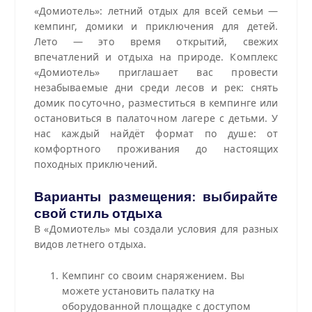
«Домиотель»: летний отдых для всей семьи —
кемпинг, домики и приключения для детей.
Лето — это время открытий, свежих
впечатлений и отдыха на природе. Комплекс
«Домиотель» приглашает вас провести
незабываемые дни среди лесов и рек: снять
домик посуточно, разместиться в кемпинге или
остановиться в палаточном лагере с детьми. У
нас каждый найдёт формат по душе: от
комфортного проживания до настоящих
походных приключений.
Варианты размещения: выбирайте
свой стиль отдыха
В «Домиотель» мы создали условия для разных
видов летнего отдыха.
Кемпинг со своим снаряжением. Вы
можете установить палатку на
оборудованной площадке с доступом