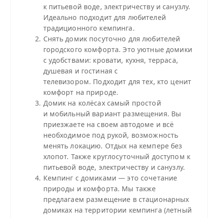
к питьевой воде, электричеству и санузлу.
Идеально подходит для любителей
традиционного кемпинга.
Снять домик посуточно для любителей
городского комфорта. Это уютные домики
с удобствами: кровати, кухня, терраса,
душевая и гостиная с
телевизором. Подходит для тех, кто ценит
комфорт на природе.
Домик на колёсах самый простой
и мобильный вариант размещения. Вы
приезжаете на своем автодоме и всё
необходимое под рукой, возможность
менять локацию. Отдых на кемпере без
хлопот. Также круглосуточный доступом к
питьевой воде, электричеству и санузлу.
Кемпинг с домиками — это сочетание
природы и комфорта. Мы также
предлагаем размещение в стационарных
домиках на территории кемпинга (летный