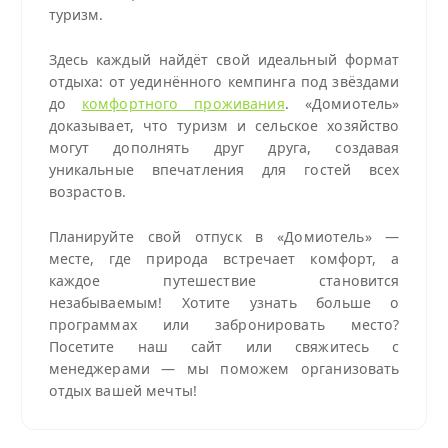
туризм.
Здесь каждый найдёт свой идеальный формат
отдыха: от уединённого кемпинга под звёздами
до
комфортного проживания
. «Домиотель»
доказывает, что туризм и сельское хозяйство
могут дополнять друг друга, создавая
уникальные впечатления для гостей всех
возрастов.
Планируйте свой отпуск в «Домиотель» —
месте, где природа встречает комфорт, а
каждое путешествие становится
незабываемым! Хотите узнать больше о
программах или забронировать место?
Посетите наш сайт или свяжитесь с
менеджерами — мы поможем организовать
отдых вашей мечты!