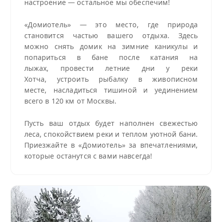
настроение — остальное мы обеспечим!
«Домиотель» — это место, где природа
становится частью вашего отдыха. Здесь
можно снять домик на зимние каникулы и
попариться в бане после катания на
лыжах, провести летние дни у реки
Хотча, устроить рыбалку в живописном
месте, насладиться тишиной и уединением
всего в 120 км от Москвы.
Пусть ваш отдых будет наполнен свежестью
леса, спокойствием реки и теплом уютной бани.
Приезжайте в «Домиотель» за впечатлениями,
которые останутся с вами навсегда!