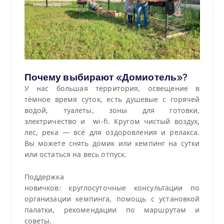
Почему выбирают «Домиотель»?
У нас большая территория, освещение в
тёмное время суток, есть душевые с горячей
водой, туалеты, зоны для готовки,
электричество и wi-fi. Кругом чистый воздух,
лес, река — всё для оздоровления и релакса.
Вы можете снять домик или кемпинг на сутки
или остаться на весь отпуск.
Поддержка
новичков: круглосуточные консультации по
организации кемпинга, помощь с установкой
палатки, рекомендации по маршрутам и
советы.