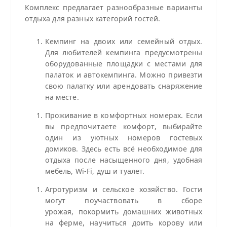
Комплекс предлагает разнообразные варианты
отдыха для разных категорий гостей.
Кемпинг на двоих или семейный отдых.
Для любителей кемпинга предусмотрены
оборудованные площадки с местами для
палаток и автокемпинга. Можно привезти
свою палатку или арендовать снаряжение
на месте.
Проживание в комфортных номерах. Если
вы предпочитаете комфорт, выбирайте
один из уютных номеров гостевых
домиков. Здесь есть всё необходимое для
отдыха после насыщенного дня, удобная
мебель, Wi‑Fi, душ и туалет.
Агротуризм и сельское хозяйство. Гости
могут поучаствовать в сборе
урожая, покормить домашних животных
на ферме, научиться доить корову или