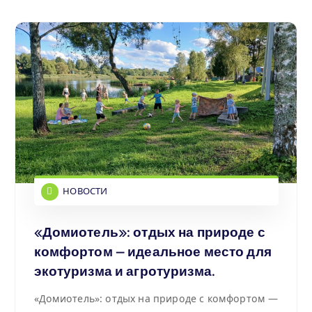
НОВОСТИ
«Домиотель»: отдых на природе с
комфортом — идеальное место для
экотуризма и агротуризма.
«Домиотель»: отдых на природе с комфортом —