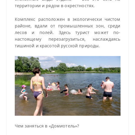
территории и рядом в окрестностях.
Комплекс расположен в экологически чистом
районе, вдали от промышленных зон, среди
лесов и полей. Здесь турист может по-
настоящему перезагрузиться, наслаждаясь
тишиной и красотой русской природы.
Чем заняться в «Домиотель»?