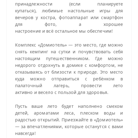
принадлежности (если планируете
купаться), любимые настольные игры для
вечеров у костра, фотоаппарат или смартфон
для фото, а хорошее
настроение и всё остальное мы обеспечим!
Комплекс «Домиотель» — это место, где можно
снять кемпинг на сутки и почувствовать себя
настоящим путешественником. Где можно
недорого отдохнуть в домике с комфортом, не
отказываясь от близости к природе. Это место
куда можно отправиться с ребёнком в
палаточный лагерь, провести лето
активно и весело с пользой для здоровья.
Пусть ваше лето будет наполнено смехом
детей, ароматами леса, плеском воды и
радостью открытий. Приезжайте в «Домиотель»
— за впечатлениями, которые останутся с вами
навсегда!