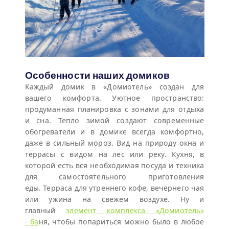
Особенности наших домиков
Каждый домик в «Домиотель» создан для
вашего комфорта. Уютное пространство:
продуманная планировка с зонами для отдыха
и сна. Тепло зимой создают современные
обогреватели и в домике всегда комфортно,
даже в сильный мороз. Вид на природу окна и
террасы с видом на лес или реку. Кухня, в
которой есть вся необходимая посуда и техника
для самостоятельного приготовления
еды. Терраса для утреннего кофе, вечернего чая
или ужина на свежем воздухе. Ну и
главный
элемент комплекса
«Домиотель»
-
ба
ня, чтобы попариться можно было в любое