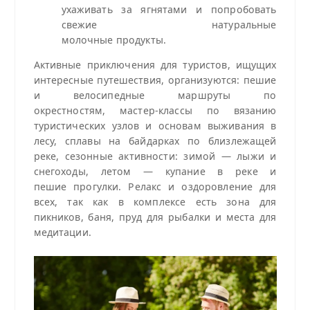
ухаживать за ягнятами и попробовать
свежие натуральные
молочные продукты.
Активные приключения для туристов, ищущих
интересные путешествия, организуются: пешие
и велосипедные маршруты по
окрестностям, мастер‑классы по вязанию
туристических узлов и основам выживания в
лесу, сплавы на байдарках по близлежащей
реке, сезонные активности: зимой — лыжи и
снегоходы, летом — купание в реке и
пешие прогулки. Релакс и оздоровление для
всех, так как в комплексе есть зона для
пикников, баня, пруд для рыбалки и места для
медитации.