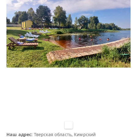
Наш адрес:
Тверская область, Кимрский