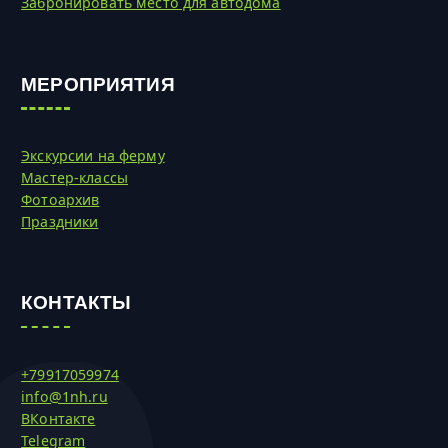
Забронировать место для автодома
МЕРОПРИЯТИЯ
Экскурсии на ферму
Мастер-классы
Фотоархив
Праздники
КОНТАКТЫ
+79917059974
info@1nh.ru
ВКонтакте
Telegram