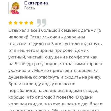
Екатерина
Гость
Отдыхали всей большой семьей с детьми (5
человек)! Остались очень довольны
отдыхом, ездили на 3 дня, успели отдохнуть
от внешнего мира на природе! Домик
уютный, чистый, ощущение комфорта как
на 5 звёзд, сразу видно, что за ними хорошо
ухаживают. Можно приготовить шашлыки,
душевненько отдохнуть и сходить на речку.
Брали в аренду лодку и классно
порыбачили, насладились видами с воды,
хорошо, что с погодой повезло! В будни
хорошая скидка, что очень важно для более
экономного отдыха. Обязательно вернёмся