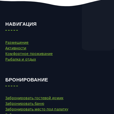
НАВИГАЦИЯ
Размещение
Активности
Комфортное проживание
Рыбалка и отдых
БРОНИРОВАНИЕ
Забронировать гостевой домик
Забронировать баню
Забронировать место под палатку