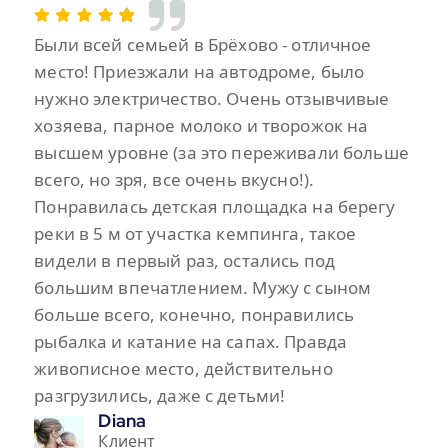
Были всей семьей в Брёхово - отличное
место! Приезжали на автодроме, было
нужно электричество. Очень отзывчивые
хозяева, парное молоко и творожок на
высшем уровне (за это переживали больше
всего, но зря, все очень вкусно!).
Понравилась детская площадка на берегу
реки в 5 м от участка кемпинга, такое
видели в первый раз, остались под
большим впечатлением. Мужу с сыном
больше всего, конечно, понравились
рыбалка и катание на сапах. Правда
живописное место, действительно
разгрузились, даже с детьми!
Diana
Клиент