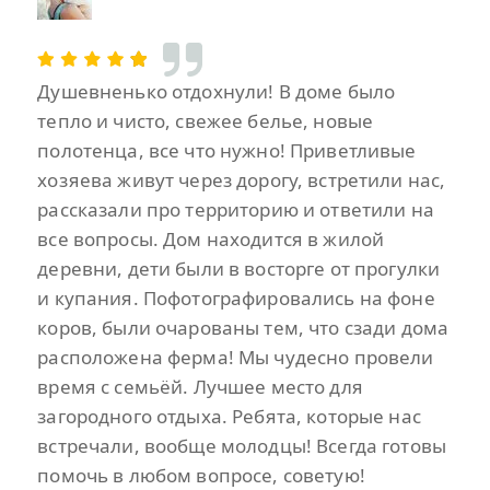
Душевненько отдохнули! В доме было
тепло и чисто, свежее белье, новые
полотенца, все что нужно! Приветливые
хозяева живут через дорогу, встретили нас,
рассказали про территорию и ответили на
все вопросы. Дом находится в жилой
деревни, дети были в восторге от прогулки
и купания. Пофотографировались на фоне
коров, были очарованы тем, что сзади дома
расположена ферма! Мы чудесно провели
время с семьёй. Лучшее место для
загородного отдыха. Ребята, которые нас
встречали, вообще молодцы! Всегда готовы
помочь в любом вопросе, советую!