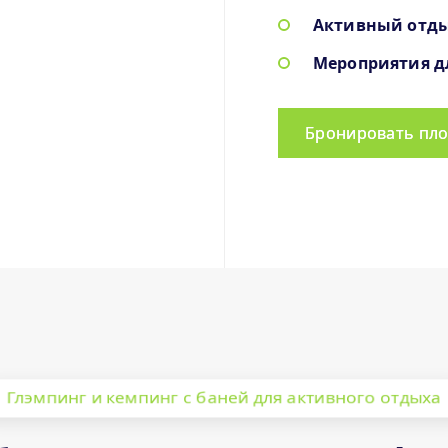
Активный отд
Мероприятия д
Бронировать пло
Глэмпинг и кемпинг с баней для активного отдыха