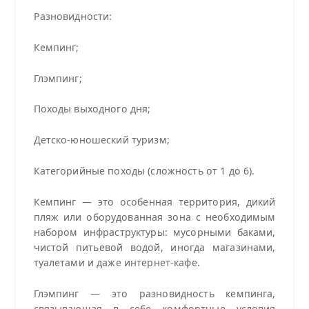
Разновидности:
Кемпинг;
Глэмпинг;
Походы выходного дня;
Детско-юношеский туризм;
Категорийные походы (сложность от 1 до 6).
Кемпинг — это особенная территория, дикий
пляж или оборудованная зона с необходимым
набором инфраструктуры: мусорными баками,
чистой питьевой водой, иногда магазинами,
туалетами и даже интернет-кафе.
Глэмпинг — это разновидность кемпинга,
связывающая в себе комфортные условия