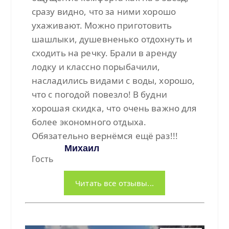
сразу видно, что за ними хорошо
ухаживают. Можно приготовить
шашлыки, душевненько отдохнуть и
сходить на речку. Брали в аренду
лодку и классно порыбачили,
насладились видами с воды, хорошо,
что с погодой повезло! В будни
хорошая скидка, что очень важно для
более экономного отдыха.
Обязательно вернёмся ещё раз!!!
Михаил
Гость
Читать все отзывы...