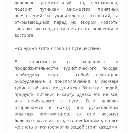
довольно утомительный, он, несомненно,
подарит путникам множество приятных
впечатлений и удивительных открытий, а
открывающиеся перед их взором красоты
заставят их сердца трепетать от волнения и
восторга.
Что нужно взять с собой в путешествие?
В зависимости от маршрута и
продолжительности туристического похода,
необходимо взять с собой некоторое
оборудование и приспособления. В рюкзаке
туристы обычно всегда имеют бутылку с водой,
продукты питания и карту, однако это не все,
что необходимо в пути. Если человек
отправляется в поход под руководством
опытных инструкторов, то они возьмут
большую часть из того, что необходимо, но все
же знать о нужности этих вещей стоит каждому.