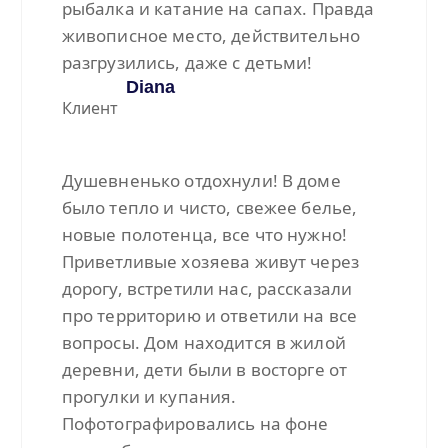
рыбалка и катание на сапах. Правда
живописное место, действительно
разгрузились, даже с детьми!
Diana
Клиент
Душевненько отдохнули! В доме
было тепло и чисто, свежее белье,
новые полотенца, все что нужно!
Приветливые хозяева живут через
дорогу, встретили нас, рассказали
про территорию и ответили на все
вопросы. Дом находится в жилой
деревни, дети были в восторге от
прогулки и купания.
Пофотографировались на фоне