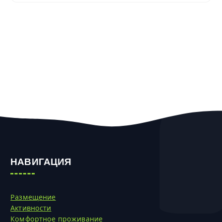
НАВИГАЦИЯ
Размещение
Активности
Комфортное проживание