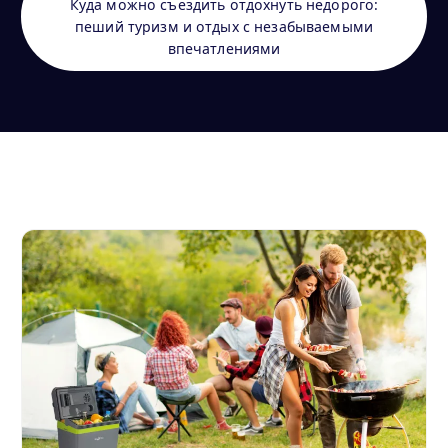
Куда можно съездить отдохнуть недорого:
пеший туризм и отдых с незабываемыми
впечатлениями