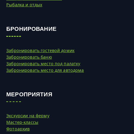
Рыбалка и отдых
БРОНИРОВАНИЕ
Забронировать гостевой домик
Забронировать баню
Забронировать место под палатку
Забронировать место для автодома
МЕРОПРИЯТИЯ
Экскурсии на ферму
Мастер-классы
Фотоархив