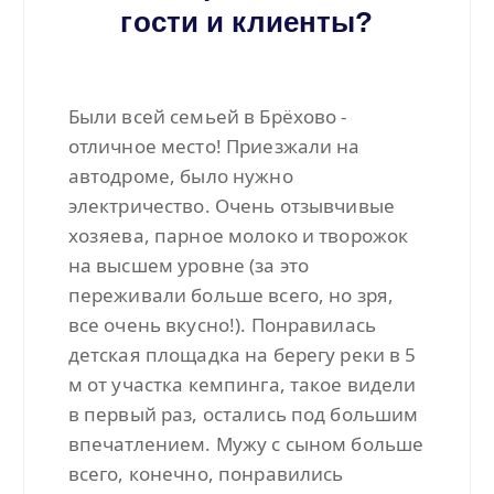
гости и клиенты?
Были всей семьей в Брёхово -
отличное место! Приезжали на
автодроме, было нужно
электричество. Очень отзывчивые
хозяева, парное молоко и творожок
на высшем уровне (за это
переживали больше всего, но зря,
все очень вкусно!). Понравилась
детская площадка на берегу реки в 5
м от участка кемпинга, такое видели
в первый раз, остались под большим
впечатлением. Мужу с сыном больше
всего, конечно, понравились