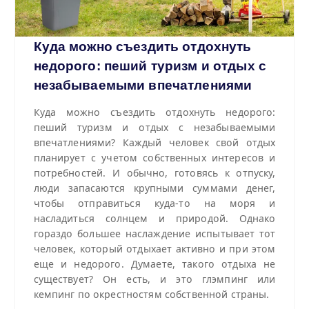
Куда можно съездить отдохнуть
недорого: пеший туризм и отдых с
незабываемыми впечатлениями
Куда можно съездить отдохнуть недорого:
пеший туризм и отдых с незабываемыми
впечатлениями? Каждый человек свой отдых
планирует с учетом собственных интересов и
потребностей. И обычно, готовясь к отпуску,
люди запасаются крупными суммами денег,
чтобы отправиться куда-то на моря и
насладиться солнцем и природой. Однако
гораздо большее наслаждение испытывает тот
человек, который отдыхает активно и при этом
еще и недорого. Думаете, такого отдыха не
существует? Он есть, и это глэмпинг или
кемпинг по окрестностям собственной страны.