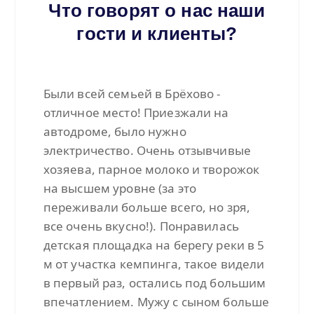
Что говорят о нас наши
гости и клиенты?
Были всей семьей в Брёхово -
отличное место! Приезжали на
автодроме, было нужно
электричество. Очень отзывчивые
хозяева, парное молоко и творожок
на высшем уровне (за это
переживали больше всего, но зря,
все очень вкусно!). Понравилась
детская площадка на берегу реки в 5
м от участка кемпинга, такое видели
в первый раз, остались под большим
впечатлением. Мужу с сыном больше