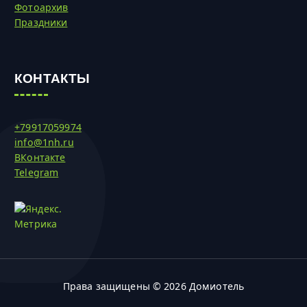
Фотоархив
Праздники
КОНТАКТЫ
+79917059974
info@1nh.ru
ВКонтакте
Telegram
Права защищены © 2026 Домиотель