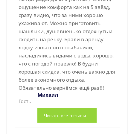
ощущение комфорта как на 5 звёзд,
сразу видно, что за ними хорошо
ухаживают. Можно приготовить
шашлыки, душевненько отдохнуть и
сходить на речку. Брали в аренду
лодку и классно порыбачили,
насладились видами с воды, хорошо,
что с погодой повезло! В будни
хорошая скидка, что очень важно для
более экономного отдыха.
Обязательно вернёмся ещё раз!!!
Михаил
Гость
Читать все отзывы...