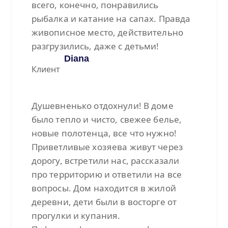
всего, конечно, понравились
рыбалка и катание на сапах. Правда
живописное место, действительно
разгрузились, даже с детьми!
Diana
Клиент
Душевненько отдохнули! В доме
было тепло и чисто, свежее белье,
новые полотенца, все что нужно!
Приветливые хозяева живут через
дорогу, встретили нас, рассказали
про территорию и ответили на все
вопросы. Дом находится в жилой
деревни, дети были в восторге от
прогулки и купания.