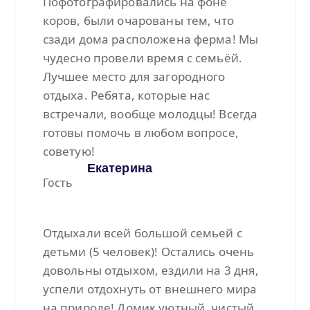
Пофотографировались на фоне
коров, были очарованы тем, что
сзади дома расположена ферма! Мы
чудесно провели время с семьёй.
Лучшее место для загородного
отдыха. Ребята, которые нас
встречали, вообще молодцы! Всегда
готовы помочь в любом вопросе,
советую!
Екатерина
Гость
Отдыхали всей большой семьей с
детьми (5 человек)! Остались очень
довольны отдыхом, ездили на 3 дня,
успели отдохнуть от внешнего мира
на природе! Домик уютный, чистый,