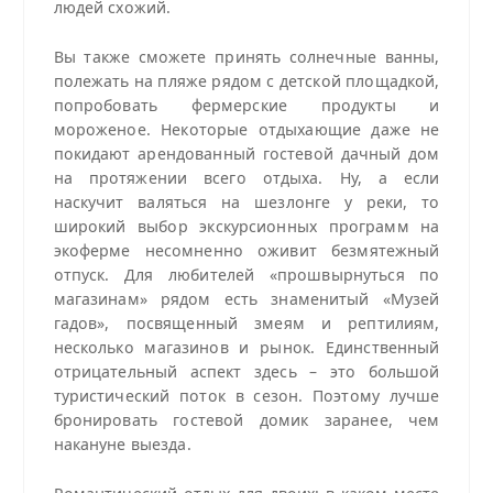
людей схожий.
Вы также сможете принять солнечные ванны,
полежать на пляже рядом с детской площадкой,
попробовать фермерские продукты и
мороженое. Некоторые отдыхающие даже не
покидают арендованный гостевой дачный дом
на протяжении всего отдыха. Ну, а если
наскучит валяться на шезлонге у реки, то
широкий выбор экскурсионных программ на
экоферме несомненно оживит безмятежный
отпуск. Для любителей «прошвырнуться по
магазинам» рядом есть знаменитый «Музей
гадов», посвященный змеям и рептилиям,
несколько магазинов и рынок. Единственный
отрицательный аспект здесь – это большой
туристический поток в сезон. Поэтому лучше
бронировать гостевой домик заранее, чем
накануне выезда.