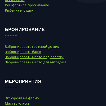
Комфортное проживание
Рыбалка и отдых
БРОНИРОВАНИЕ
Забронировать гостевой домик
Забронировать баню
Забронировать место под палатку
Забронировать место для автодома
МЕРОПРИЯТИЯ
Экскурсии на ферму
Мастер-классы