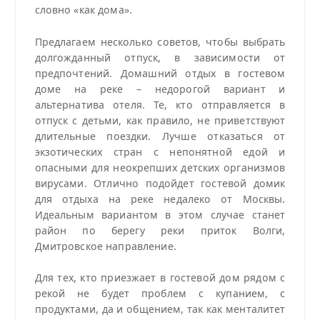
словно «как дома».
Предлагаем несколько советов, чтобы выбрать
долгожданный отпуск, в зависимости от
предпочтений. Домашний отдых в гостевом
доме на реке – недорогой вариант и
альтернатива отеля. Те, кто отправляется в
отпуск с детьми, как правило, не приветствуют
длительные поездки. Лучше отказаться от
экзотических стран с непонятной едой и
опасными для неокрепших детских организмов
вирусами. Отлично подойдет гостевой домик
для отдыха на реке недалеко от Москвы.
Идеальным вариантом в этом случае станет
район по берегу реки приток Волги,
Дмитровское направление.
Для тех, кто приезжает в гостевой дом рядом с
рекой не будет проблем с купанием, с
продуктами, да и общением, так как менталитет