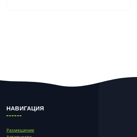
НАВИГАЦИЯ
Размещение
Активности